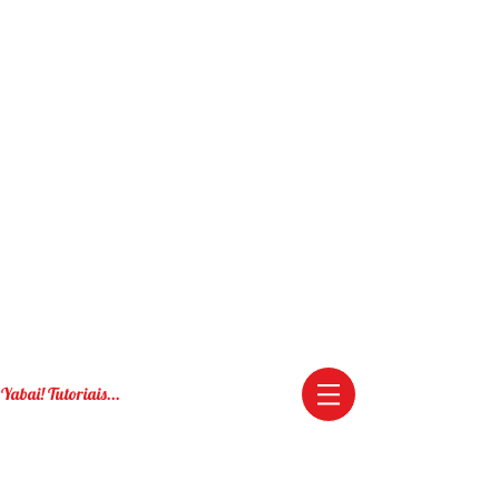
Yabai! Tutoriais...