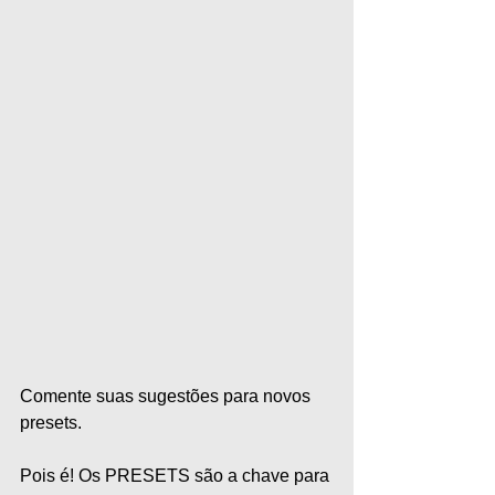
Comente suas sugestões para novos 
presets.   
Pois é! Os PRESETS são a chave para 