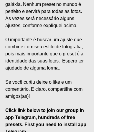
galáxia. Nenhum preset no mundo é 
perfeito e servirá para todas as fotos. 
As vezes será necessário alguns 
ajustes, conforme expliquei acima.    
O importante é buscar um ajuste que 
combine com seu estilo de fotografia, 
pois mais importante que o preset é a 
identidade das suas fotos.  Espero ter 
ajudado de alguma forma.
Se você curtiu deixe o like e um 
comentário. E claro, compartilhe com 
amigos(as)!
Click link below to join our group in 
app Telegram, hundreds of free 
presets. First you need to install app 
Telegram.