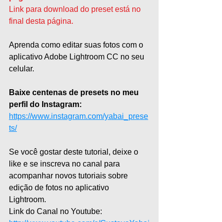
Link para download do preset está no 
final desta página.
Aprenda como editar suas fotos com o 
aplicativo Adobe Lightroom CC no seu 
celular.   
Baixe centenas de presets no meu 
perfil do Instagram:
https://www.instagram.com/yabai_prese
ts/
Se você gostar deste tutorial, deixe o 
like e se inscreva no canal para 
acompanhar novos tutoriais sobre 
edição de fotos no aplicativo 
Lightroom.   
Link do Canal no Youtube: 