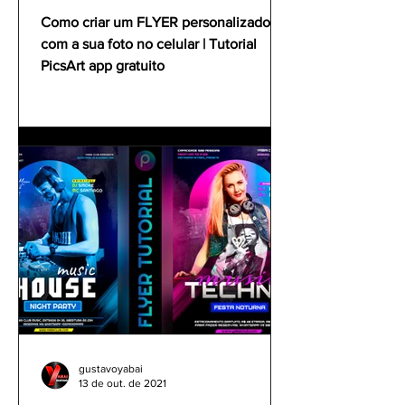
PicsArt app gratuito
Como criar um FLYER personalizado
com a sua foto no celular | Tutorial
PicsArt app gratuito
gustavoyabai
13 de out. de 2021