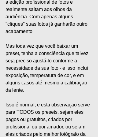
a edição profissional de fotos e 
realmente saltam aos olhos da 
audiência. Com apenas alguns 
"cliques" suas fotos já ganharão outro 
acabamento.   
Mas toda vez que você baixar um 
preset, tenha a consciência que talvez 
seja preciso ajustá-lo conforme a 
necessidade da sua foto - e isso inclui 
exposição, temperatura de cor, e em 
alguns casos até mesmo a calibração 
da lente.
Isso é normal, e esta observação serve 
para TODOS os presets, sejam eles 
pagos ou gratuitos, criados por 
profissional ou por amador, ou sejam 
eles criados pelo melhor fotógrafo da 