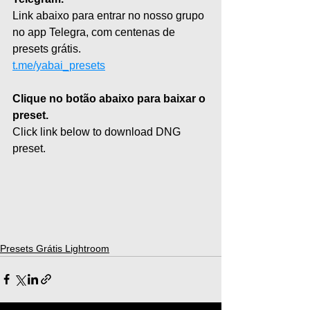
Link abaixo para entrar no nosso grupo 
no app Telegra, com centenas de 
presets grátis.
t.me/yabai_presets
Clique no botão abaixo para baixar o 
preset.
Click link below to download DNG 
preset.
Presets Grátis Lightroom