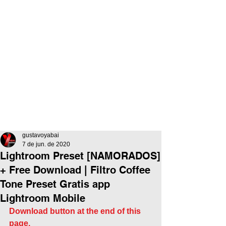
gustavoyabai
7 de jun. de 2020
Lightroom Preset [NAMORADOS]
+ Free Download | Filtro Coffee
Tone Preset Gratis app
Lightroom Mobile
Download button at the end of this 
page.