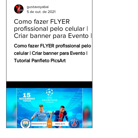
gustavoyabai
5 de out. de 2021
Como fazer FLYER
profissional pelo celular |
Criar banner para Evento |
Tutorial Panfleto PicsArt
Como fazer FLYER profissional pelo
celular | Criar banner para Evento |
Tutorial Panfleto PicsArt