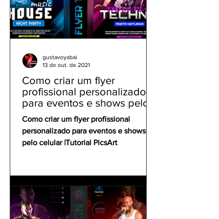
gustavoyabai
13 de out. de 2021
Como criar um flyer
profissional personalizado
para eventos e shows pelo
celular | Tutorial PicsArt
Como criar um flyer profissional
personalizado para eventos e shows
pelo celular |Tutorial PicsArt