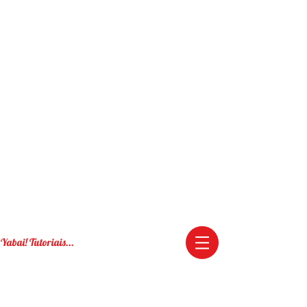
Yabai! Tutoriais...