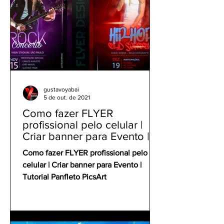
gustavoyabai
5 de out. de 2021
Como fazer FLYER
profissional pelo celular |
Criar banner para Evento |
Tutorial Panfleto PicsArt
Como fazer FLYER profissional pelo
celular | Criar banner para Evento |
Tutorial Panfleto PicsArt