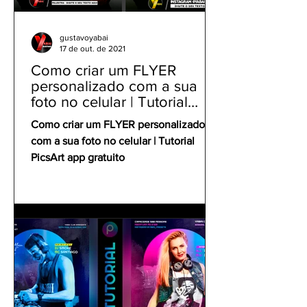
gustavoyabai
17 de out. de 2021
Como criar um FLYER
personalizado com a sua
foto no celular | Tutorial
PicsArt app gratuito
Como criar um FLYER personalizado
com a sua foto no celular | Tutorial
PicsArt app gratuito