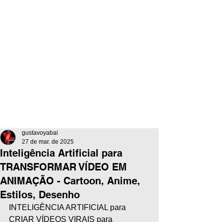
gustavoyabai
27 de mar. de 2025
Inteligência Artificial para
TRANSFORMAR VÍDEO EM
ANIMAÇÃO - Cartoon, Anime,
Estilos, Desenho
INTELIGÊNCIA ARTIFICIAL para 
CRIAR VÍDEOS VIRAIS para 