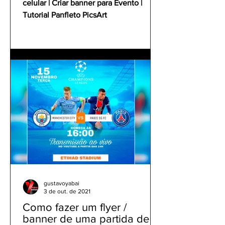
celular | Criar banner para Evento |
Tutorial Panfleto PicsArt
gustavoyabai
3 de out. de 2021
Como fazer um flyer /
banner de uma partida de