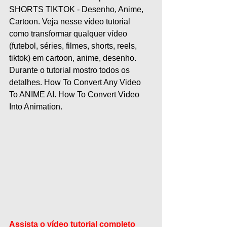
SHORTS TIKTOK - Desenho, Anime, 
Cartoon. Veja nesse vídeo tutorial 
como transformar qualquer vídeo 
(futebol, séries, filmes, shorts, reels, 
tiktok) em cartoon, anime, desenho. 
Durante o tutorial mostro todos os 
detalhes. How To Convert Any Video 
To ANIME AI. How To Convert Video 
Into Animation.
Assista o vídeo tutorial completo 