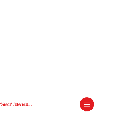
Yabai! Tutoriais...