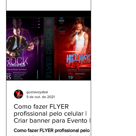
gustavoyabai
5 de out. de 2021
Como fazer FLYER
profissional pelo celular |
Criar banner para Evento |
Tutorial Panfleto PicsArt
Como fazer FLYER profissional pelo