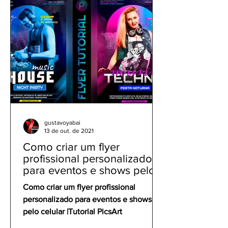
gustavoyabai
13 de out. de 2021
Como criar um flyer
profissional personalizado
para eventos e shows pelo
celular | Tutorial PicsArt
Como criar um flyer profissional
personalizado para eventos e shows
pelo celular |Tutorial PicsArt