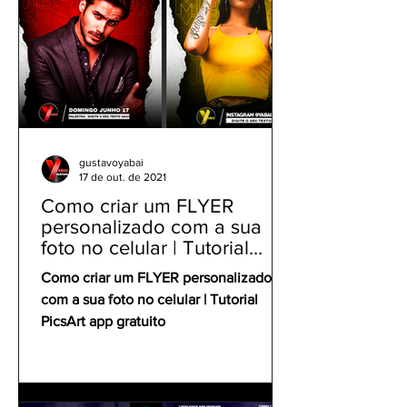
gustavoyabai
17 de out. de 2021
Como criar um FLYER
personalizado com a sua
foto no celular | Tutorial
PicsArt app gratuito
Como criar um FLYER personalizado
com a sua foto no celular | Tutorial
PicsArt app gratuito