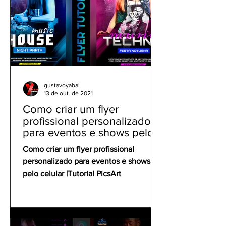
gustavoyabai
13 de out. de 2021
Como criar um flyer
profissional personalizado
para eventos e shows pelo
celular | Tutorial PicsArt
Como criar um flyer profissional
personalizado para eventos e shows
pelo celular |Tutorial PicsArt