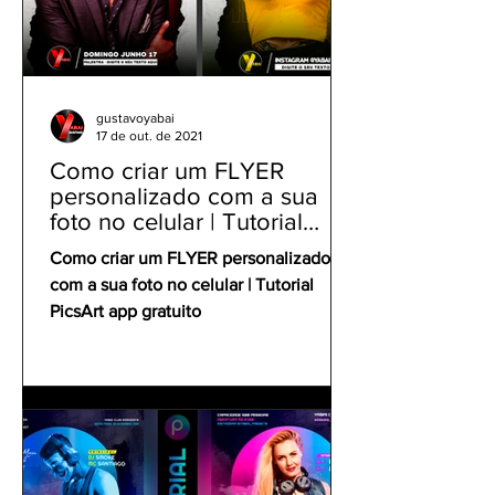
gustavoyabai
17 de out. de 2021
Como criar um FLYER
personalizado com a sua
foto no celular | Tutorial
PicsArt app gratuito
Como criar um FLYER personalizado
com a sua foto no celular | Tutorial
PicsArt app gratuito