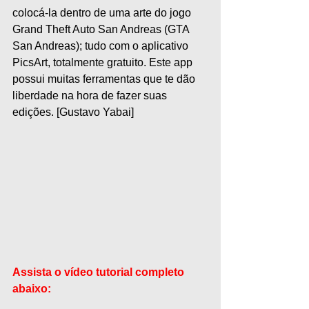
colocá-la dentro de uma arte do jogo 
Grand Theft Auto San Andreas (GTA 
San Andreas); tudo com o aplicativo 
PicsArt, totalmente gratuito. Este app 
possui muitas ferramentas que te dão 
liberdade na hora de fazer suas 
edições. [Gustavo Yabai]
Assista o vídeo tutorial completo 
abaixo: