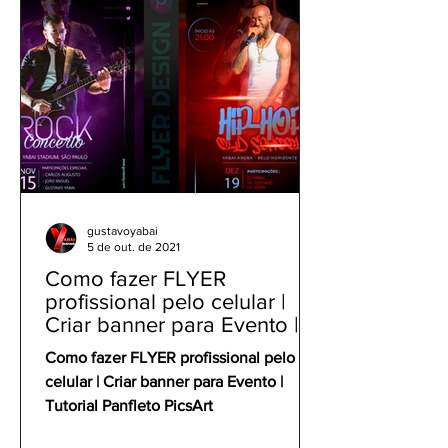
gustavoyabai
5 de out. de 2021
Como fazer FLYER
profissional pelo celular |
Criar banner para Evento |
Tutorial Panfleto PicsArt
Como fazer FLYER profissional pelo
celular | Criar banner para Evento |
Tutorial Panfleto PicsArt