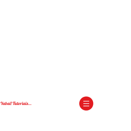
Yabai! Tutoriais...