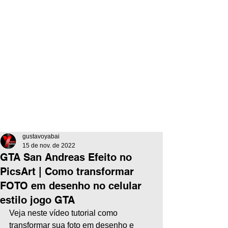
gustavoyabai
15 de nov. de 2022
GTA San Andreas Efeito no
PicsArt | Como transformar
FOTO em desenho no celular
estilo jogo GTA
Veja neste vídeo tutorial como 
transformar sua foto em desenho e 