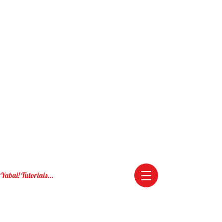
Yabai! Tutoriais...