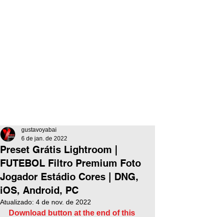
gustavoyabai
6 de jan. de 2022
Preset Grátis Lightroom |
FUTEBOL Filtro Premium Foto
Jogador Estádio Cores | DNG,
iOS, Android, PC
Atualizado:
4 de nov. de 2022
Download button at the end of this 