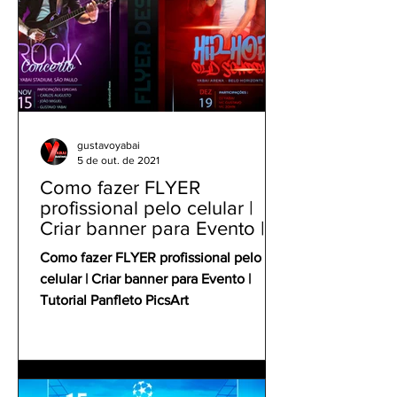
gustavoyabai
5 de out. de 2021
Como fazer FLYER
profissional pelo celular |
Criar banner para Evento |
Tutorial Panfleto PicsArt
Como fazer FLYER profissional pelo
celular | Criar banner para Evento |
Tutorial Panfleto PicsArt