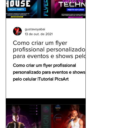
gustavoyabai
13 de out. de 2021
Como criar um flyer
profissional personalizado
para eventos e shows pelo
celular | Tutorial PicsArt
Como criar um flyer profissional
personalizado para eventos e shows
pelo celular |Tutorial PicsArt