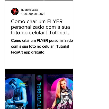
gustavoyabai
17 de out. de 2021
Como criar um FLYER
personalizado com a sua
foto no celular | Tutorial
PicsArt app gratuito
Como criar um FLYER personalizado
com a sua foto no celular | Tutorial
PicsArt app gratuito