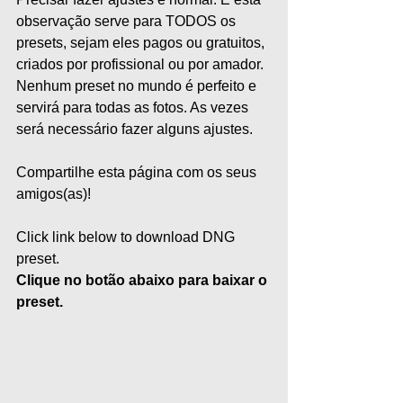
observação serve para TODOS os 
presets, sejam eles pagos ou gratuitos, 
criados por profissional ou por amador. 
Nenhum preset no mundo é perfeito e 
servirá para todas as fotos. As vezes 
será necessário fazer alguns ajustes. 
Compartilhe esta página com os seus 
amigos(as)!
Click link below to download DNG 
preset.
Clique no botão abaixo para baixar o 
preset.