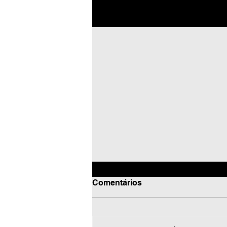
Posts recentes
Comentários