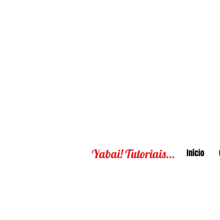
Yabai! Tutoriais...
Início