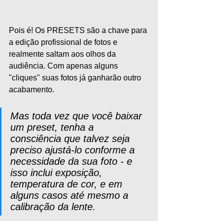
Pois é! Os PRESETS são a chave para 
a edição profissional de fotos e 
realmente saltam aos olhos da 
audiência. Com apenas alguns 
"cliques" suas fotos já ganharão outro 
acabamento.
Mas toda vez que você baixar 
um preset, tenha a 
consciência que talvez seja 
preciso ajustá-lo conforme a 
necessidade da sua foto - e 
isso inclui exposição, 
temperatura de cor, e em 
alguns casos até mesmo a 
calibração da lente.