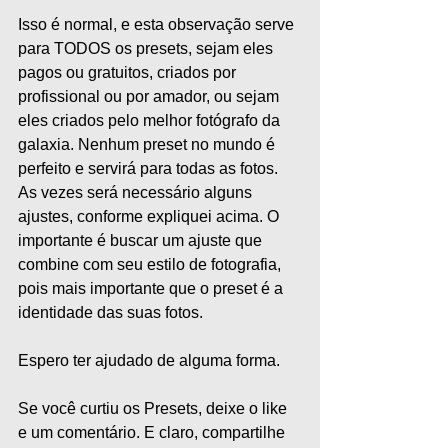
Isso é normal, e esta observação serve 
para TODOS os presets, sejam eles 
pagos ou gratuitos, criados por 
profissional ou por amador, ou sejam 
eles criados pelo melhor fotógrafo da 
galaxia. Nenhum preset no mundo é 
perfeito e servirá para todas as fotos. 
As vezes será necessário alguns 
ajustes, conforme expliquei acima. O 
importante é buscar um ajuste que 
combine com seu estilo de fotografia, 
pois mais importante que o preset é a 
identidade das suas fotos.
Espero ter ajudado de alguma forma.
Se você curtiu os Presets, deixe o like 
e um comentário. E claro, compartilhe 