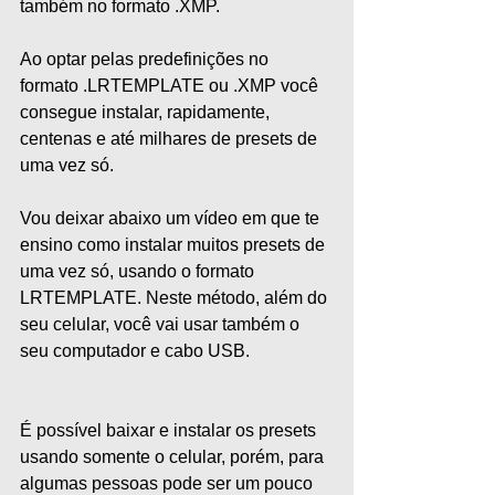
também no formato .XMP.
Ao optar pelas predefinições no 
formato .LRTEMPLATE ou .XMP você 
consegue instalar, rapidamente, 
centenas e até milhares de presets de 
uma vez só.
Vou deixar abaixo um vídeo em que te 
ensino como instalar muitos presets de 
uma vez só, usando o formato 
LRTEMPLATE. Neste método, além do 
seu celular, você vai usar também o 
seu computador e cabo USB.
É possível baixar e instalar os presets 
usando somente o celular, porém, para 
algumas pessoas pode ser um pouco 