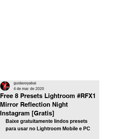
gustavoyabai
4 de mar. de 2020
Free 8 Presets Lightroom #RFX1
Mirror Reflection Night
Instagram [Gratis]
Baixe gratuitamente lindos presets 
para usar no Lightroom Mobile e PC