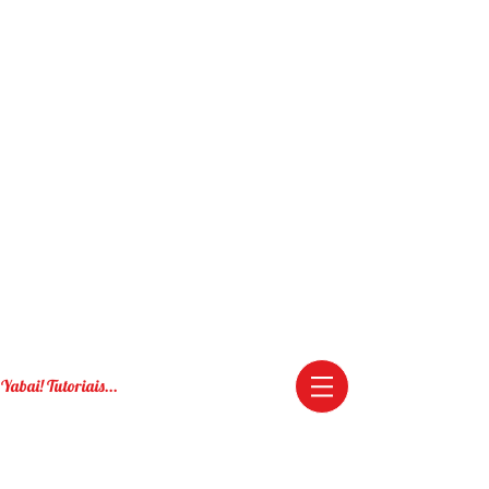
Yabai! Tutoriais...