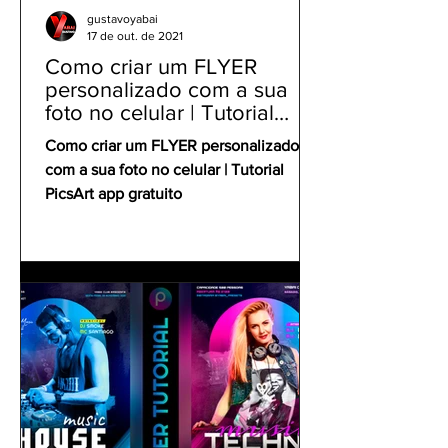
gustavoyabai
17 de out. de 2021
Como criar um FLYER
personalizado com a sua
foto no celular | Tutorial
PicsArt app gratuito
Como criar um FLYER personalizado
com a sua foto no celular | Tutorial
PicsArt app gratuito