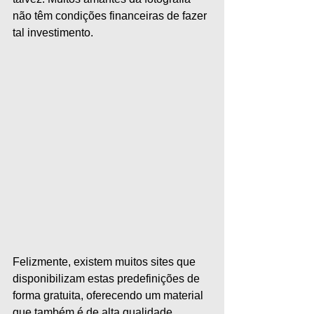
não têm condições financeiras de fazer 
tal investimento.
Felizmente, existem muitos sites que 
disponibilizam estas predefinições de 
forma gratuita, oferecendo um material 
que também é de alta qualidade, 