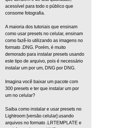
acessível para todo o público que 
consome fotografia.
A maioria dos tutoriais que ensinam 
como usar presets no celular, ensinam 
como fazê-lo utilizando as imagens no 
formato .DNG. Porém, é muito 
demorado para instalar presets usando 
este tipo de arquivo, pois é necessário 
instalar um por um, DNG por DNG.
Imagina você baixar um pacote com 
300 presets e ter que instalar um por 
um no celular?
Saiba como instalar e usar presets no 
Lightroom [versão celular] usando 
arquivos no formato .LRTEMPLATE e 