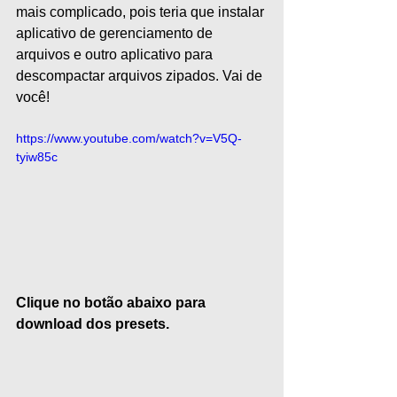
mais complicado, pois teria que instalar 
aplicativo de gerenciamento de 
arquivos e outro aplicativo para 
descompactar arquivos zipados. Vai de 
você!
https://www.youtube.com/watch?v=V5Q-
tyiw85c
Clique no botão abaixo para 
download dos presets.