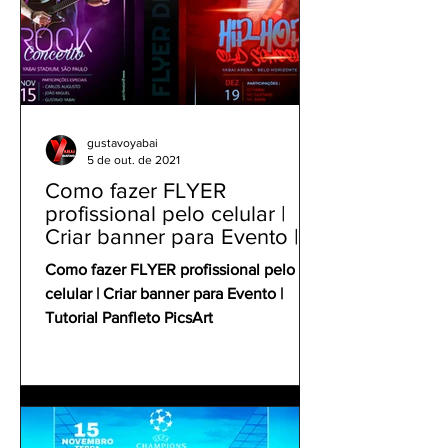
gustavoyabai
5 de out. de 2021
Como fazer FLYER
profissional pelo celular |
Criar banner para Evento |
Tutorial Panfleto PicsArt
Como fazer FLYER profissional pelo
celular | Criar banner para Evento |
Tutorial Panfleto PicsArt