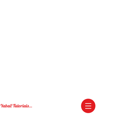
Yabai! Tutoriais...