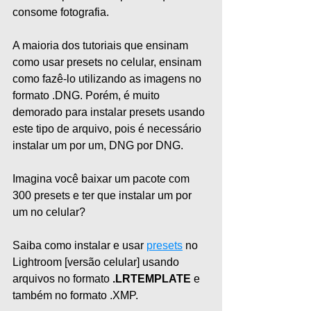
consome fotografia.
A maioria dos tutoriais que ensinam 
como usar presets no celular, ensinam 
como fazê-lo utilizando as imagens no 
formato .DNG. Porém, é muito 
demorado para instalar presets usando 
este tipo de arquivo, pois é necessário 
instalar um por um, DNG por DNG.
Imagina você baixar um pacote com 
300 presets e ter que instalar um por 
um no celular?
Saiba como instalar e usar 
presets
 no 
Lightroom [versão celular] usando 
arquivos no formato 
.LRTEMPLATE
 e 
também no formato .XMP.