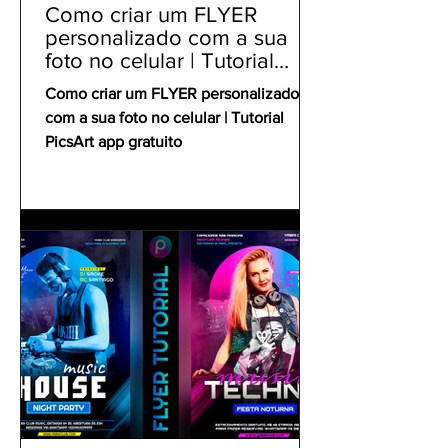
Como criar um FLYER
personalizado com a sua
foto no celular | Tutorial
PicsArt app gratuito
Como criar um FLYER personalizado
com a sua foto no celular | Tutorial
PicsArt app gratuito