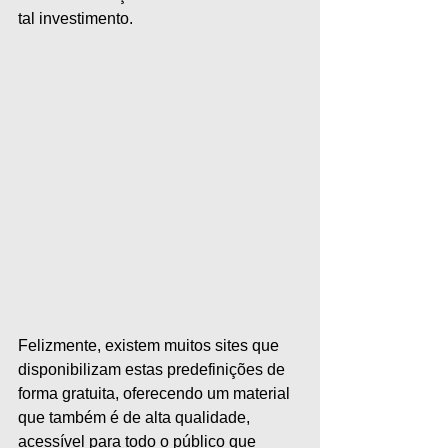
tal investimento.
Felizmente, existem muitos sites que 
disponibilizam estas predefinições de 
forma gratuita, oferecendo um material 
que também é de alta qualidade, 
acessível para todo o público que 