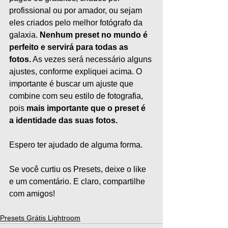
profissional ou por amador, ou sejam 
eles criados pelo melhor fotógrafo da 
galaxia. 
Nenhum preset no mundo é 
perfeito e servirá para todas as 
fotos.
 As vezes será necessário alguns 
ajustes, conforme expliquei acima. O 
importante é buscar um ajuste que 
combine com seu estilo de fotografia, 
pois 
mais importante que o preset é 
a identidade das suas fotos.
Espero ter ajudado de alguma forma.
Se você curtiu os Presets, deixe o like 
e um comentário. E claro, compartilhe 
com amigos!
Presets Grátis Lightroom