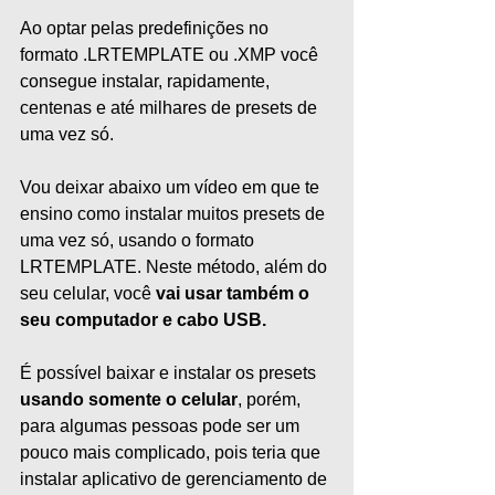
Ao optar pelas predefinições no 
formato .LRTEMPLATE ou .XMP você 
consegue instalar, rapidamente, 
centenas e até milhares de presets de 
uma vez só.
Vou deixar abaixo um vídeo em que te 
ensino como instalar muitos presets de 
uma vez só, usando o formato 
LRTEMPLATE. Neste método, além do 
seu celular, você 
vai usar também o 
seu computador e cabo USB.
É possível baixar e instalar os presets 
usando somente o celular
, porém, 
para algumas pessoas pode ser um 
pouco mais complicado, pois teria que 
instalar aplicativo de gerenciamento de 