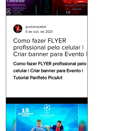
gustavoyabai
5 de out. de 2021
Como fazer FLYER
profissional pelo celular |
Criar banner para Evento |
Tutorial Panfleto PicsArt
Como fazer FLYER profissional pelo
celular | Criar banner para Evento |
Tutorial Panfleto PicsArt