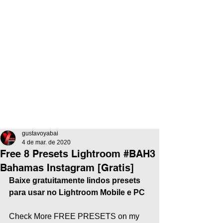
gustavoyabai
4 de mar. de 2020
Free 8 Presets Lightroom #BAH3
Bahamas Instagram [Gratis]
Baixe gratuitamente lindos presets 
para usar no Lightroom Mobile e PC
Check More FREE PRESETS on my 