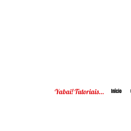
Yabai! Tutoriais...
Início