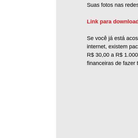
Suas fotos nas redes
Link para download
Se você já está aco
internet, existem pa
R$ 30,00 a R$ 1.000,
financeiras de fazer 