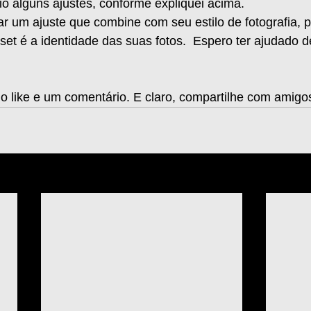
o alguns ajustes, conforme expliquei acima.    
r um ajuste que combine com seu estilo de fotografia, p
set é a identidade das suas fotos.  Espero ter ajudado 
 o like e um comentário. E claro, compartilhe com amigo