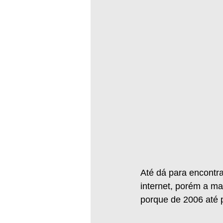
Até dá para encontra
internet, porém a ma
porque de 2006 até 