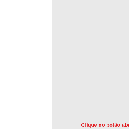
Clique no botão ab