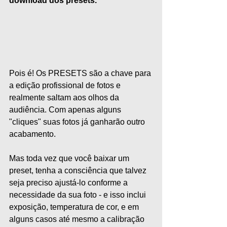
download dos presets.  
Pois é! Os PRESETS são a chave para 
a edição profissional de fotos e 
realmente saltam aos olhos da 
audiência. Com apenas alguns 
"cliques" suas fotos já ganharão outro 
acabamento. 
Mas toda vez que você baixar um 
preset, tenha a consciência que talvez 
seja preciso ajustá-lo conforme a 
necessidade da sua foto - e isso inclui 
exposição, temperatura de cor, e em 
alguns casos até mesmo a calibração 