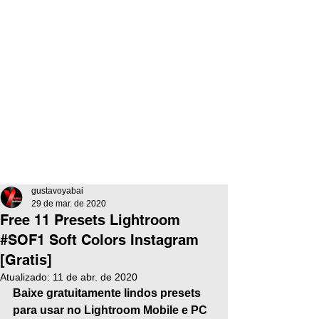
gustavoyabai
29 de mar. de 2020
Free 11 Presets Lightroom
#SOF1 Soft Colors Instagram
[Gratis]
Atualizado:
11 de abr. de 2020
Baixe gratuitamente lindos presets 
para usar no Lightroom Mobile e PC 