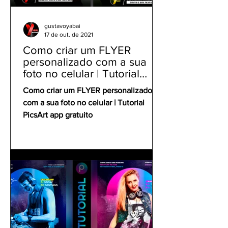
gustavoyabai
17 de out. de 2021
Como criar um FLYER
personalizado com a sua
foto no celular | Tutorial
PicsArt app gratuito
Como criar um FLYER personalizado
com a sua foto no celular | Tutorial
PicsArt app gratuito