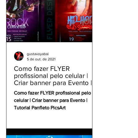
gustavoyabai
5 de out. de 2021
Como fazer FLYER
profissional pelo celular |
Criar banner para Evento |
Tutorial Panfleto PicsArt
Como fazer FLYER profissional pelo
celular | Criar banner para Evento |
Tutorial Panfleto PicsArt