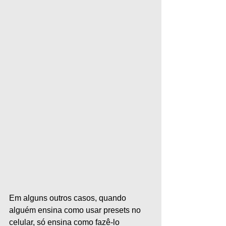
Em alguns outros casos, quando 
alguém ensina como usar presets no 
celular, só ensina como fazê-lo 