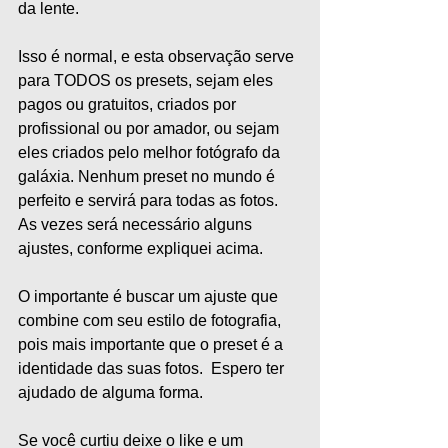
da lente.  
Isso é normal, e esta observação serve 
para TODOS os presets, sejam eles 
pagos ou gratuitos, criados por 
profissional ou por amador, ou sejam 
eles criados pelo melhor fotógrafo da 
galáxia. Nenhum preset no mundo é 
perfeito e servirá para todas as fotos. 
As vezes será necessário alguns 
ajustes, conforme expliquei acima.  
O importante é buscar um ajuste que 
combine com seu estilo de fotografia, 
pois mais importante que o preset é a 
identidade das suas fotos.  Espero ter 
ajudado de alguma forma.
Se você curtiu deixe o like e um 