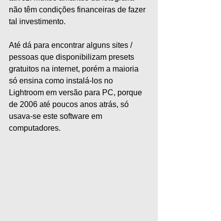
não têm condições financeiras de fazer 
tal investimento.  
Até dá para encontrar alguns sites / 
pessoas que disponibilizam presets 
gratuitos na internet, porém a maioria 
só ensina como instalá-los no 
Lightroom em versão para PC, porque 
de 2006 até poucos anos atrás, só 
usava-se este software em 
computadores.  