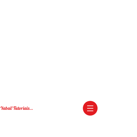
Yabai! Tutoriais...