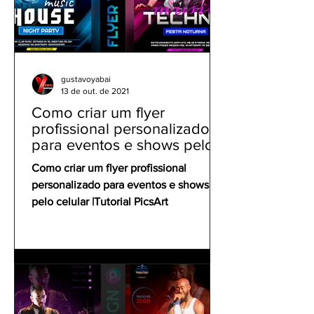
gustavoyabai
13 de out. de 2021
Como criar um flyer
profissional personalizado
para eventos e shows pelo
celular | Tutorial PicsArt
Como criar um flyer profissional
personalizado para eventos e shows
pelo celular |Tutorial PicsArt