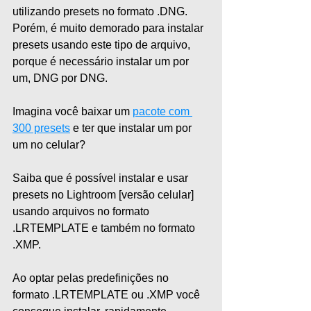
utilizando presets no formato .DNG. 
Porém, é muito demorado para instalar 
presets usando este tipo de arquivo, 
porque é necessário instalar um por 
um, DNG por DNG.  
Imagina você baixar um 
pacote com 
300 presets
 e ter que instalar um por 
um no celular?  
Saiba que é possível instalar e usar 
presets no Lightroom [versão celular] 
usando arquivos no formato 
.LRTEMPLATE e também no formato 
.XMP.
Ao optar pelas predefinições no 
formato .LRTEMPLATE ou .XMP você 