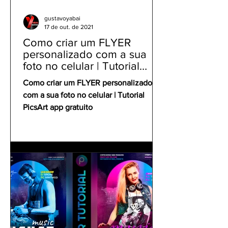
gustavoyabai
17 de out. de 2021
Como criar um FLYER
personalizado com a sua
foto no celular | Tutorial
PicsArt app gratuito
Como criar um FLYER personalizado
com a sua foto no celular | Tutorial
PicsArt app gratuito