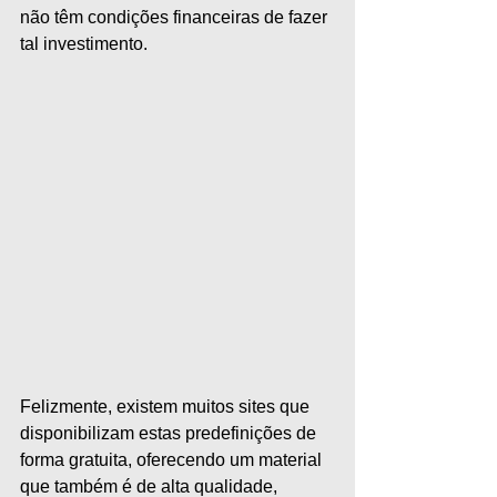
não têm condições financeiras de fazer 
tal investimento.
Felizmente, existem muitos sites que 
disponibilizam estas predefinições de 
forma gratuita, oferecendo um material 
que também é de alta qualidade, 