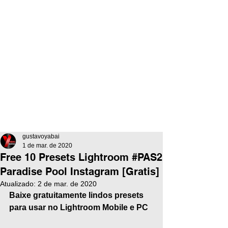
gustavoyabai
1 de mar. de 2020
Free 10 Presets Lightroom #PAS2
Paradise Pool Instagram [Gratis]
Atualizado:
2 de mar. de 2020
Baixe gratuitamente lindos presets 
para usar no Lightroom Mobile e PC