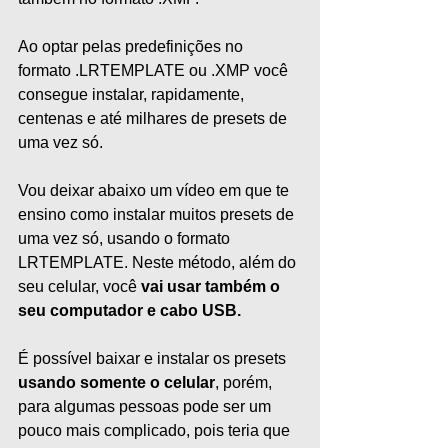
Ao optar pelas predefinições no 
formato .LRTEMPLATE ou .XMP você 
consegue instalar, rapidamente, 
centenas e até milhares de presets de 
uma vez só.
Vou deixar abaixo um vídeo em que te 
ensino como instalar muitos presets de 
uma vez só, usando o formato 
LRTEMPLATE. Neste método, além do 
seu celular, você 
vai usar também o 
seu computador e cabo USB.
É possível baixar e instalar os presets 
usando somente o celular
, porém, 
para algumas pessoas pode ser um 
pouco mais complicado, pois teria que 