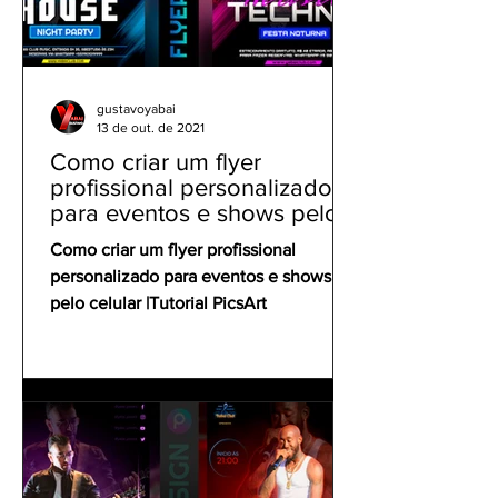
gustavoyabai
13 de out. de 2021
Como criar um flyer
profissional personalizado
para eventos e shows pelo
celular | Tutorial PicsArt
Como criar um flyer profissional
personalizado para eventos e shows
pelo celular |Tutorial PicsArt