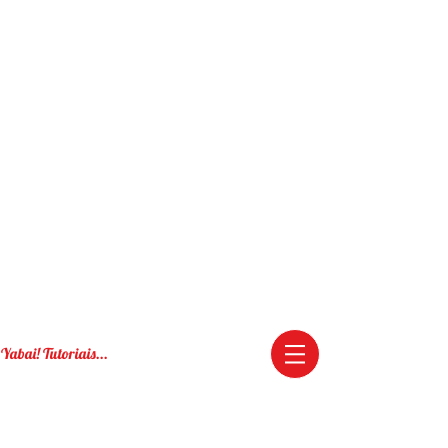
Yabai! Tutoriais...