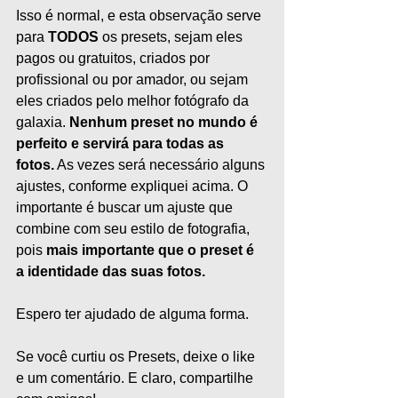
Isso é normal, e esta observação serve 
para 
TODOS
 os presets, sejam eles 
pagos ou gratuitos, criados por 
profissional ou por amador, ou sejam 
eles criados pelo melhor fotógrafo da 
galaxia. 
Nenhum preset no mundo é 
perfeito e servirá para todas as 
fotos.
 As vezes será necessário alguns 
ajustes, conforme expliquei acima. O 
importante é buscar um ajuste que 
combine com seu estilo de fotografia, 
pois 
mais importante que o preset é 
a identidade das suas fotos.
Espero ter ajudado de alguma forma.
Se você curtiu os Presets, deixe o like 
e um comentário. E claro, compartilhe 