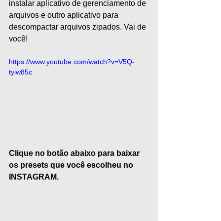
instalar aplicativo de gerenciamento de 
arquivos e outro aplicativo para 
descompactar arquivos zipados. Vai de 
você!
https://www.youtube.com/watch?v=V5Q-
tyiw85c
Clique no botão abaixo para baixar 
os presets que você escolheu no 
INSTAGRAM.