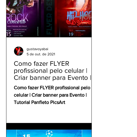
gustavoyabai
5 de out. de 2021
Como fazer FLYER
profissional pelo celular |
Criar banner para Evento |
Tutorial Panfleto PicsArt
Como fazer FLYER profissional pelo
celular | Criar banner para Evento |
Tutorial Panfleto PicsArt