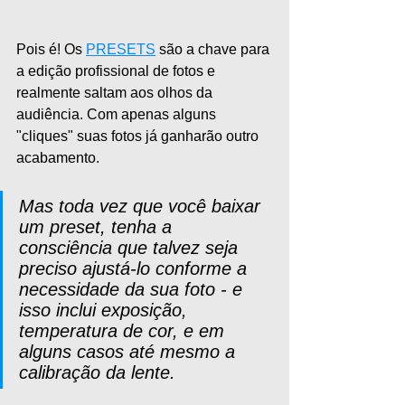
Pois é! Os 
PRESETS
 são a chave para 
a edição profissional de fotos e 
realmente saltam aos olhos da 
audiência. Com apenas alguns 
"cliques" suas fotos já ganharão outro 
acabamento.
Mas toda vez que você baixar 
um preset, tenha a 
consciência que talvez seja 
preciso ajustá-lo conforme a 
necessidade da sua foto - e 
isso inclui exposição, 
temperatura de cor, e em 
alguns casos até mesmo a 
calibração da lente.