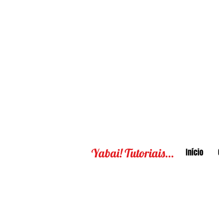
Yabai! Tutoriais...
Início