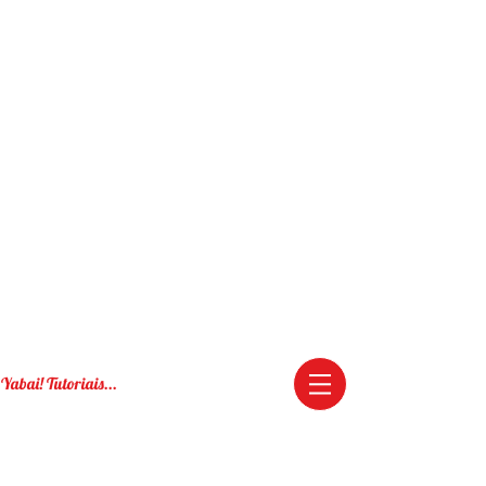
Yabai! Tutoriais...