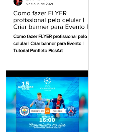
5 de out. de 2021
Como fazer FLYER
profissional pelo celular |
Criar banner para Evento |
Tutorial Panfleto PicsArt
Como fazer FLYER profissional pelo
celular | Criar banner para Evento |
Tutorial Panfleto PicsArt