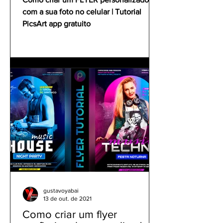
com a sua foto no celular | Tutorial
PicsArt app gratuito
gustavoyabai
13 de out. de 2021
Como criar um flyer