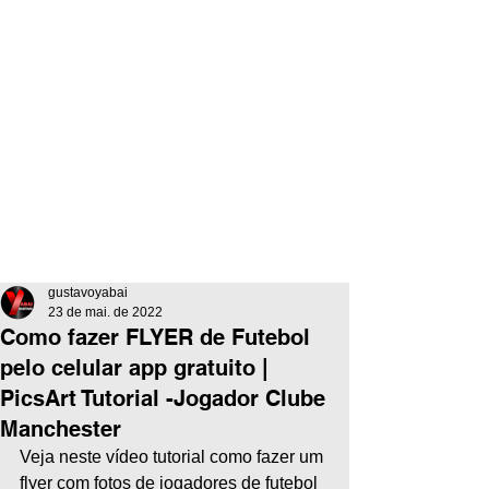
gustavoyabai
23 de mai. de 2022
Como fazer FLYER de Futebol
pelo celular app gratuito |
PicsArt Tutorial -Jogador Clube
Manchester
Veja neste vídeo tutorial como fazer um 
flyer com fotos de jogadores de futebol 