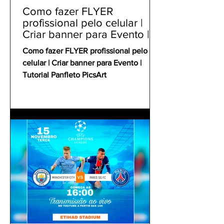
Como fazer FLYER
profissional pelo celular |
Criar banner para Evento |
Tutorial Panfleto PicsArt
Como fazer FLYER profissional pelo
celular | Criar banner para Evento |
Tutorial Panfleto PicsArt