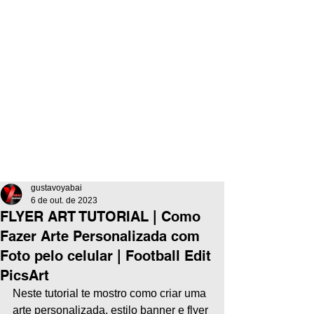
gustavoyabai
6 de out. de 2023
FLYER ART TUTORIAL | Como
Fazer Arte Personalizada com
Foto pelo celular | Football Edit
PicsArt
Neste tutorial te mostro como criar uma 
arte personalizada, estilo banner e flyer 