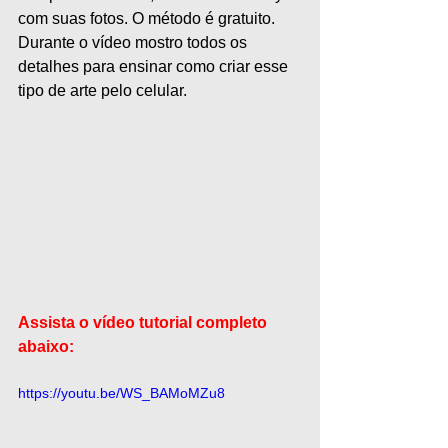
com suas fotos. O método é gratuito. 
Durante o vídeo mostro todos os 
detalhes para ensinar como criar esse 
tipo de arte pelo celular.
Assista o vídeo tutorial completo 
abaixo:
https://youtu.be/WS_BAMoMZu8