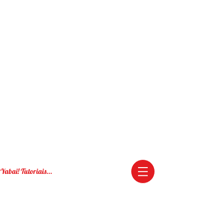
Yabai! Tutoriais...