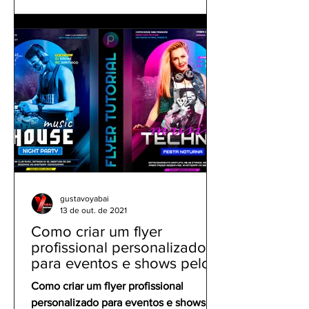
gustavoyabai
13 de out. de 2021
Como criar um flyer
profissional personalizado
para eventos e shows pelo
celular | Tutorial PicsArt
Como criar um flyer profissional
personalizado para eventos e shows