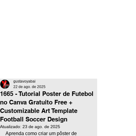
gustavoyabai
22 de ago. de 2025
1665 - Tutorial Poster de Futebol
no Canva Gratuito Free +
Customizable Art Template
Football Soccer Design
Atualizado:
23 de ago. de 2025
Aprenda como criar um pôster de 