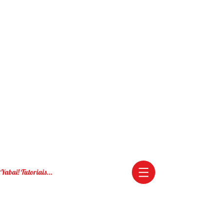
Yabai! Tutoriais...