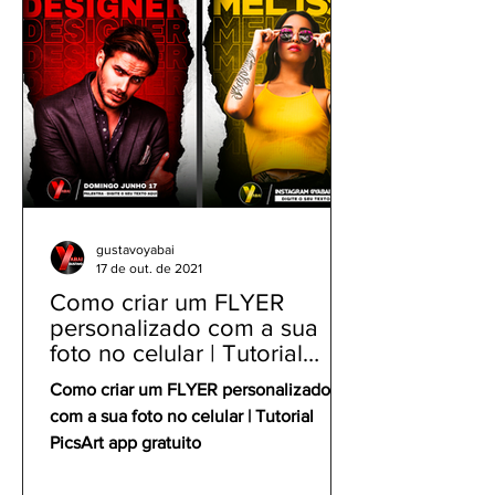
gustavoyabai
17 de out. de 2021
Como criar um FLYER
personalizado com a sua
foto no celular | Tutorial
PicsArt app gratuito
Como criar um FLYER personalizado
com a sua foto no celular | Tutorial
PicsArt app gratuito