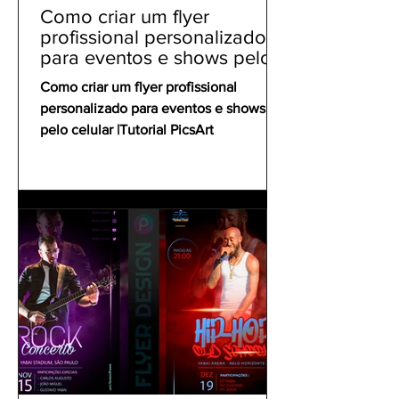
Como criar um flyer
profissional personalizado
para eventos e shows pelo
celular | Tutorial PicsArt
Como criar um flyer profissional
personalizado para eventos e shows
pelo celular |Tutorial PicsArt