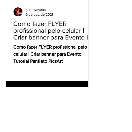
gustavoyabai
5 de out. de 2021
Como fazer FLYER
profissional pelo celular |
Criar banner para Evento |
Tutorial Panfleto PicsArt
Como fazer FLYER profissional pelo
celular | Criar banner para Evento |
Tutorial Panfleto PicsArt