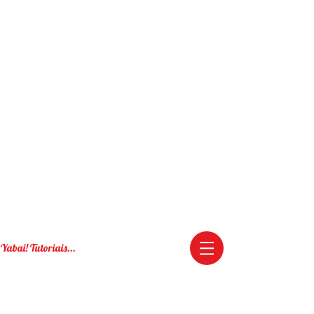
Yabai! Tutoriais...