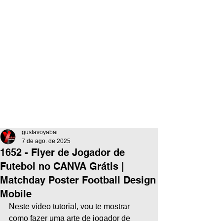
gustavoyabai
7 de ago. de 2025
1652 - Flyer de Jogador de
Futebol no CANVA Grátis |
Matchday Poster Football Design
Mobile
Neste vídeo tutorial, vou te mostrar 
como fazer uma arte de jogador de 