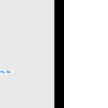
oyabai