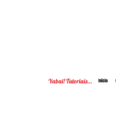
Yabai! Tutoriais...
Início