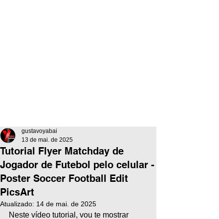
gustavoyabai
13 de mai. de 2025
Tutorial Flyer Matchday de
Jogador de Futebol pelo celular -
Poster Soccer Football Edit
PicsArt
Atualizado:
14 de mai. de 2025
Neste vídeo tutorial, vou te mostrar 