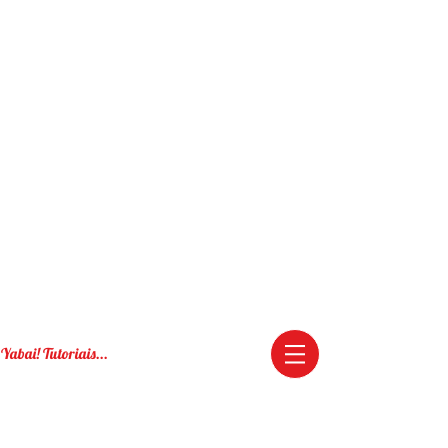
Yabai! Tutoriais...