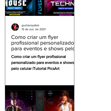
gustavoyabai
13 de out. de 2021
Como criar um flyer
profissional personalizado
para eventos e shows pelo
celular | Tutorial PicsArt
Como criar um flyer profissional
personalizado para eventos e shows
pelo celular |Tutorial PicsArt