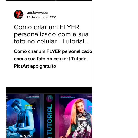
gustavoyabai
17 de out. de 2021
Como criar um FLYER
personalizado com a sua
foto no celular | Tutorial
PicsArt app gratuito
Como criar um FLYER personalizado
com a sua foto no celular | Tutorial
PicsArt app gratuito