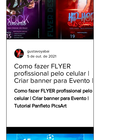
gustavoyabai
5 de out. de 2021
Como fazer FLYER
profissional pelo celular |
Criar banner para Evento |
Tutorial Panfleto PicsArt
Como fazer FLYER profissional pelo
celular | Criar banner para Evento |
Tutorial Panfleto PicsArt