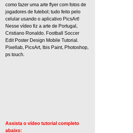
como fazer uma arte flyer com fotos de 
jogadores de futebol; tudo feito pelo 
celular usando o aplicativo PicsArt! 
Nesse vídeo fiz a arte de Portugal, 
Cristiano Ronaldo. Football Soccer 
Edit Poster Design Mobile Tutorial. 
Pixellab, PicsArt, Ibis Paint, Photoshop, 
ps touch.
Assista o vídeo tutorial completo 
abaixo: