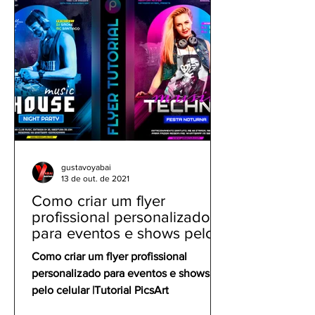
gustavoyabai
13 de out. de 2021
Como criar um flyer
profissional personalizado
para eventos e shows pelo
celular | Tutorial PicsArt
Como criar um flyer profissional
personalizado para eventos e shows
pelo celular |Tutorial PicsArt