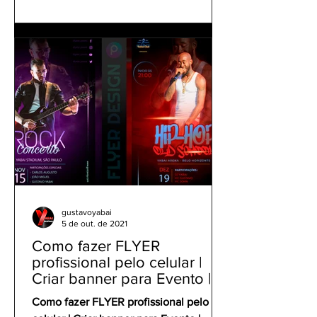
gustavoyabai
5 de out. de 2021
Como fazer FLYER
profissional pelo celular |
Criar banner para Evento |
Tutorial Panfleto PicsArt
Como fazer FLYER profissional pelo