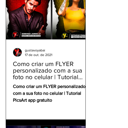
gustavoyabai
17 de out. de 2021
Como criar um FLYER
personalizado com a sua
foto no celular | Tutorial
PicsArt app gratuito
Como criar um FLYER personalizado
com a sua foto no celular | Tutorial
PicsArt app gratuito