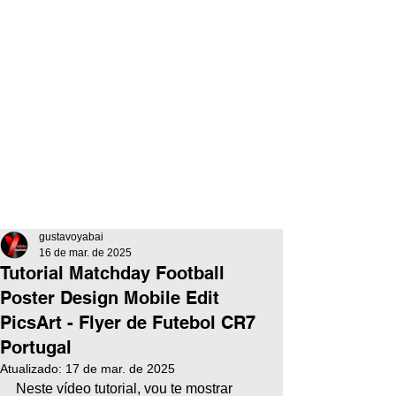
gustavoyabai
16 de mar. de 2025
Tutorial Matchday Football
Poster Design Mobile Edit
PicsArt - Flyer de Futebol CR7
Portugal
Atualizado:
17 de mar. de 2025
Neste vídeo tutorial, vou te mostrar 