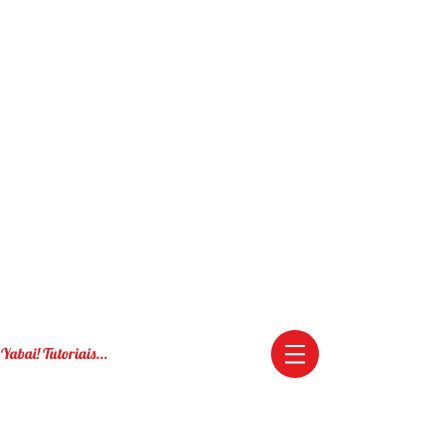
Yabai! Tutoriais...