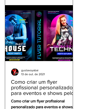
gustavoyabai
13 de out. de 2021
Como criar um flyer
profissional personalizado
para eventos e shows pelo
celular | Tutorial PicsArt
Como criar um flyer profissional
personalizado para eventos e shows