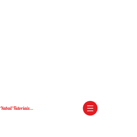
Yabai! Tutoriais...