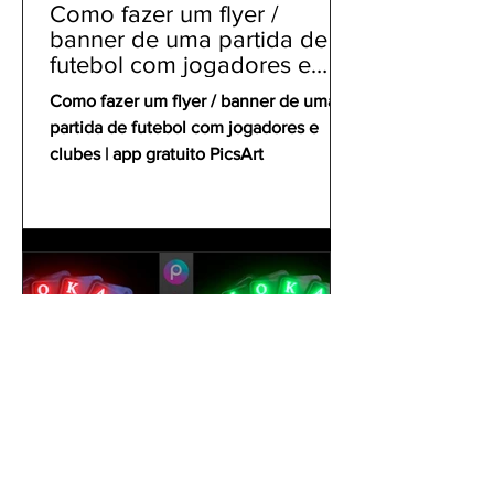
Como fazer um flyer /
banner de uma partida de
futebol com jogadores e
clubes | app gratuito PicsArt
Como fazer um flyer / banner de uma
partida de futebol com jogadores e
clubes | app gratuito PicsArt