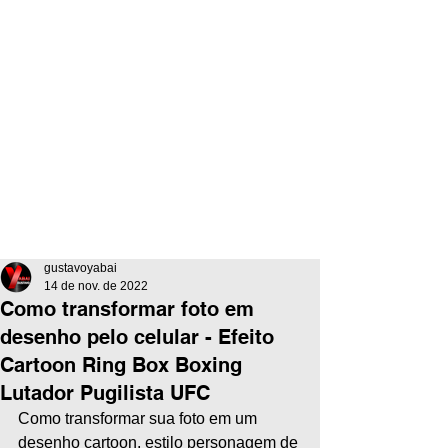
gustavoyabai
14 de nov. de 2022
Como transformar foto em
desenho pelo celular - Efeito
Cartoon Ring Box Boxing
Lutador Pugilista UFC
Como transformar sua foto em um 
desenho cartoon, estilo personagem de 