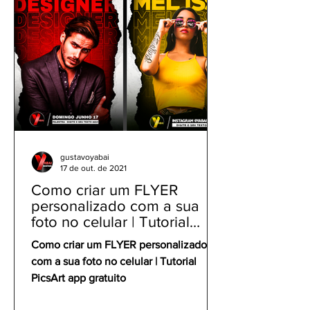
gustavoyabai
17 de out. de 2021
Como criar um FLYER
personalizado com a sua
foto no celular | Tutorial
PicsArt app gratuito
Como criar um FLYER personalizado
com a sua foto no celular | Tutorial
PicsArt app gratuito