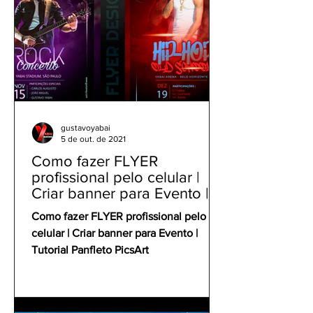
gustavoyabai
5 de out. de 2021
Como fazer FLYER
profissional pelo celular |
Criar banner para Evento |
Tutorial Panfleto PicsArt
Como fazer FLYER profissional pelo
celular | Criar banner para Evento |
Tutorial Panfleto PicsArt