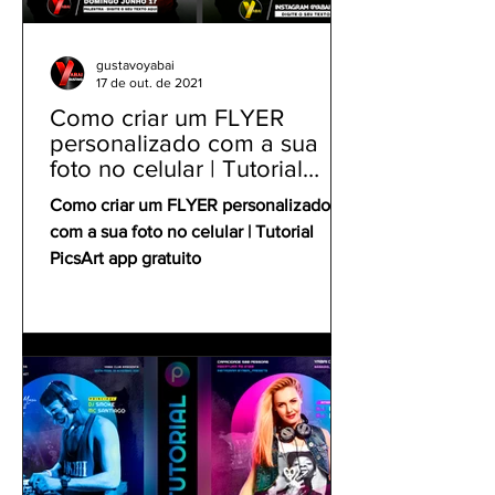
gustavoyabai
17 de out. de 2021
Como criar um FLYER
personalizado com a sua
foto no celular | Tutorial
PicsArt app gratuito
Como criar um FLYER personalizado
com a sua foto no celular | Tutorial
PicsArt app gratuito