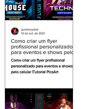
gustavoyabai
13 de out. de 2021
Como criar um flyer
profissional personalizado
para eventos e shows pelo
celular | Tutorial PicsArt
Como criar um flyer profissional
personalizado para eventos e shows
pelo celular |Tutorial PicsArt