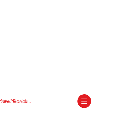
Yabai! Tutoriais...