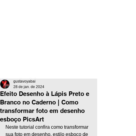
gustavoyabai
28 de jan. de 2024
Efeito Desenho à Lápis Preto e
Branco no Caderno | Como
transformar foto em desenho
esboço PicsArt
Neste tutorial confira como transformar 
sua foto em desenho, estilo esboço de 