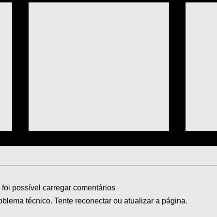
foi possível carregar comentários
lema técnico. Tente reconectar ou atualizar a página.