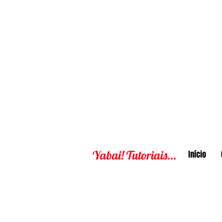
Yabai! Tutoriais...
Início