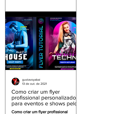
gustavoyabai
13 de out. de 2021
Como criar um flyer
profissional personalizado
para eventos e shows pelo
celular | Tutorial PicsArt
Como criar um flyer profissional