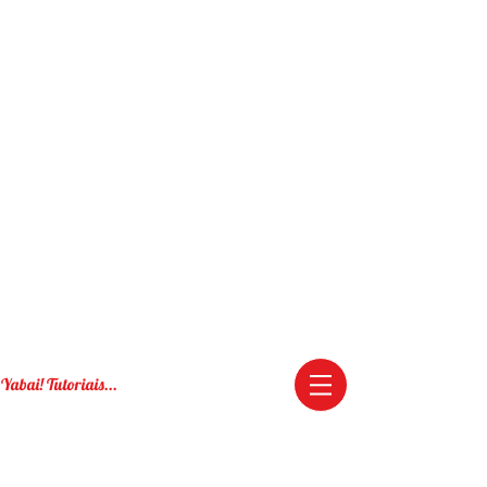
Yabai! Tutoriais...