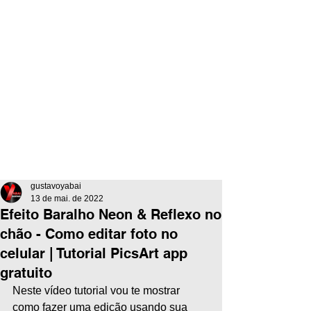
gustavoyabai
13 de mai. de 2022
Efeito Baralho Neon & Reflexo no
chão - Como editar foto no
celular | Tutorial PicsArt app
gratuito
Neste vídeo tutorial vou te mostrar 
como fazer uma edição usando sua 