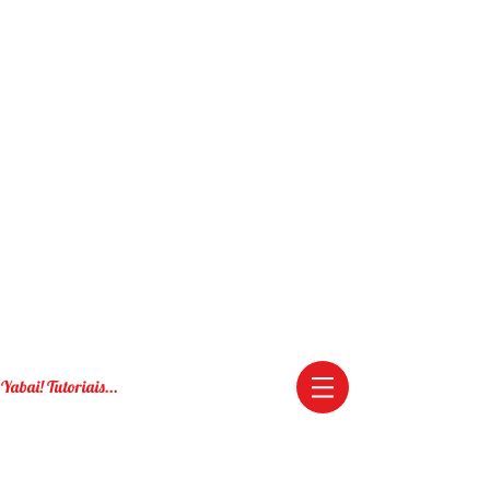
Yabai! Tutoriais...