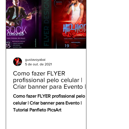
gustavoyabai
5 de out. de 2021
Como fazer FLYER
profissional pelo celular |
Criar banner para Evento |
Tutorial Panfleto PicsArt
Como fazer FLYER profissional pelo
celular | Criar banner para Evento |
Tutorial Panfleto PicsArt