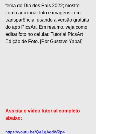
tema do Dia dos Pais 2022; mostro 
como adicionar foto e imagens com 
transparência; usando a versão gratuita 
do app PicsArt. Em resumo, veja como 
editar foto no celular. Tutorial PicsArt 
Edição de Foto. [Por Gustavo Yabai]
Assista o vídeo tutorial completo 
abaixo:
https://youtu.be/Qe1gAqdW2p4