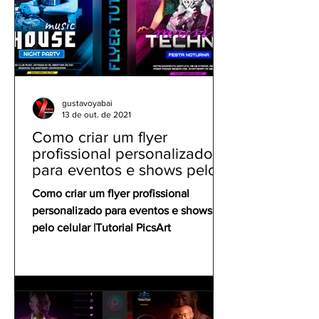
gustavoyabai
13 de out. de 2021
Como criar um flyer
profissional personalizado
para eventos e shows pelo
celular | Tutorial PicsArt
Como criar um flyer profissional
personalizado para eventos e shows
pelo celular |Tutorial PicsArt