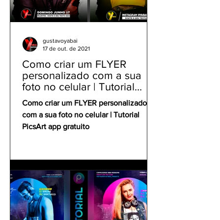
gustavoyabai
17 de out. de 2021
Como criar um FLYER
personalizado com a sua
foto no celular | Tutorial
PicsArt app gratuito
Como criar um FLYER personalizado
com a sua foto no celular | Tutorial
PicsArt app gratuito