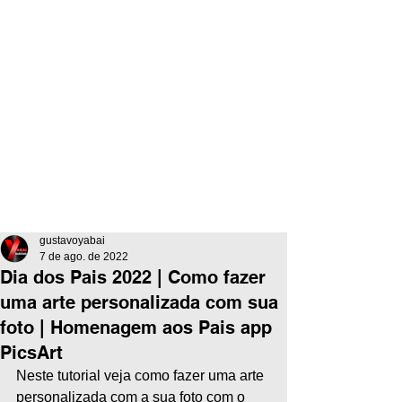
gustavoyabai
7 de ago. de 2022
Dia dos Pais 2022 | Como fazer
uma arte personalizada com sua
foto | Homenagem aos Pais app
PicsArt
Neste tutorial veja como fazer uma arte 
personalizada com a sua foto com o 