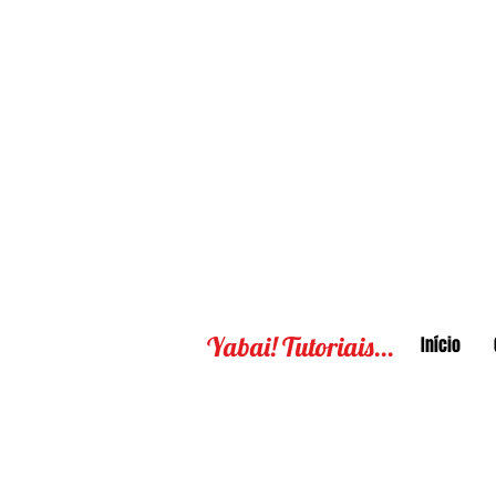
Yabai! Tutoriais...
Início