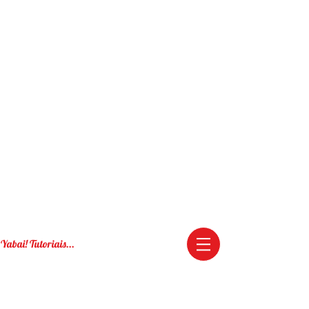
Yabai! Tutoriais...