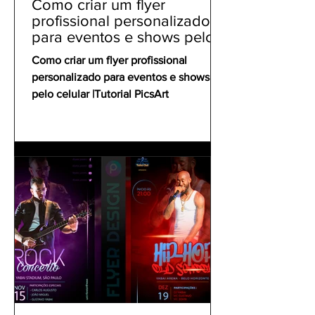
Como criar um flyer
profissional personalizado
para eventos e shows pelo
celular | Tutorial PicsArt
Como criar um flyer profissional
personalizado para eventos e shows
pelo celular |Tutorial PicsArt