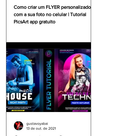
PicsArt app gratuito
Como criar um FLYER personalizado
com a sua foto no celular | Tutorial
PicsArt app gratuito
gustavoyabai
13 de out. de 2021