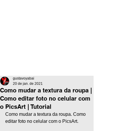
gustavoyabai
20 de jan. de 2021
Como mudar a textura da roupa |
Como editar foto no celular com
o PicsArt | Tutorial
Como mudar a textura da roupa. Como 
editar foto no celular com o PicsArt.  