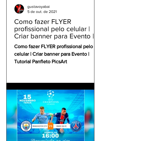
gustavoyabai
5 de out. de 2021
Como fazer FLYER
profissional pelo celular |
Criar banner para Evento |
Tutorial Panfleto PicsArt
Como fazer FLYER profissional pelo
celular | Criar banner para Evento |
Tutorial Panfleto PicsArt