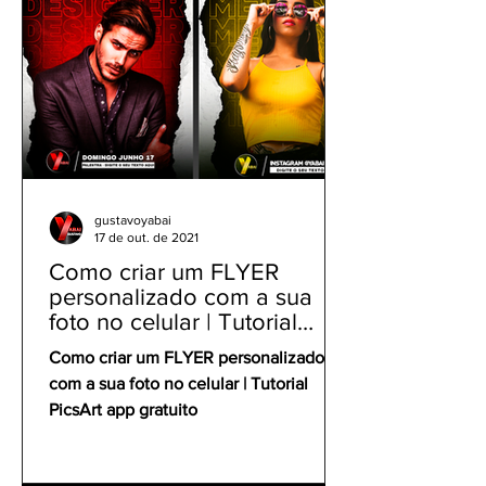
gustavoyabai
17 de out. de 2021
Como criar um FLYER
personalizado com a sua
foto no celular | Tutorial
PicsArt app gratuito
Como criar um FLYER personalizado
com a sua foto no celular | Tutorial
PicsArt app gratuito