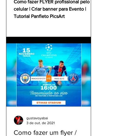
Como fazer FLYER profissional pelo
celular | Criar banner para Evento |
Tutorial Panfleto PicsArt
gustavoyabai
3 de out. de 2021
Como fazer um flyer /