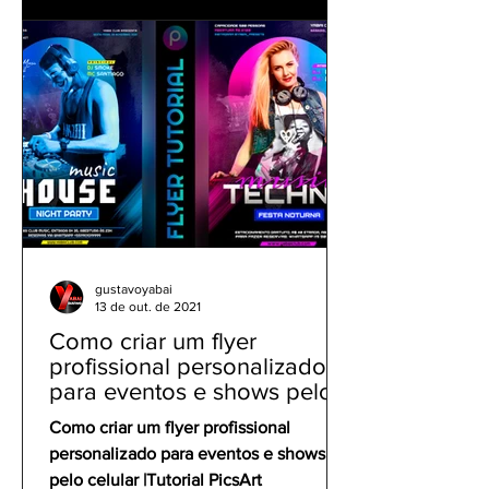
gustavoyabai
13 de out. de 2021
Como criar um flyer
profissional personalizado
para eventos e shows pelo
celular | Tutorial PicsArt
Como criar um flyer profissional
personalizado para eventos e shows
pelo celular |Tutorial PicsArt