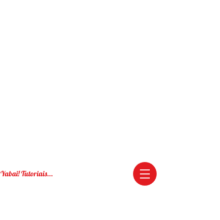
Yabai! Tutoriais...