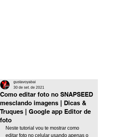
gustavoyabai
30 de set. de 2021
Como editar foto no SNAPSEED
mesclando imagens | Dicas &
Truques | Google app Editor de
foto
Neste tutorial vou te mostrar como 
editar foto no celular usando apenas o 