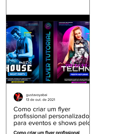
gustavoyabai
13 de out. de 2021
Como criar um flyer
profissional personalizado
para eventos e shows pelo
celular | Tutorial PicsArt
Como criar um flyer profissional