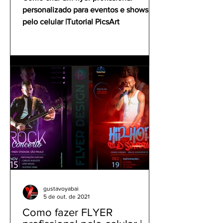
personalizado para eventos e shows
pelo celular |Tutorial PicsArt
gustavoyabai
5 de out. de 2021
Como fazer FLYER