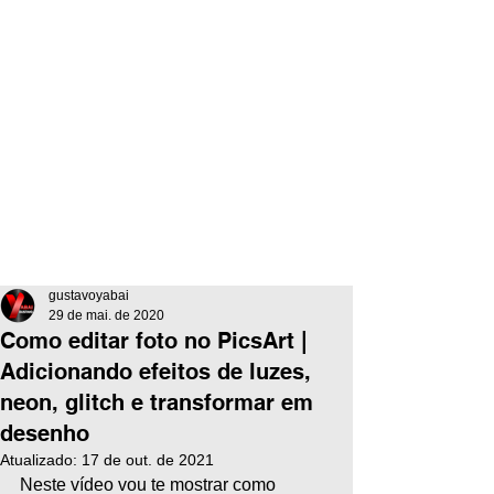
gustavoyabai
29 de mai. de 2020
Como editar foto no PicsArt |
Adicionando efeitos de luzes,
neon, glitch e transformar em
desenho
Atualizado:
17 de out. de 2021
Neste vídeo vou te mostrar como 