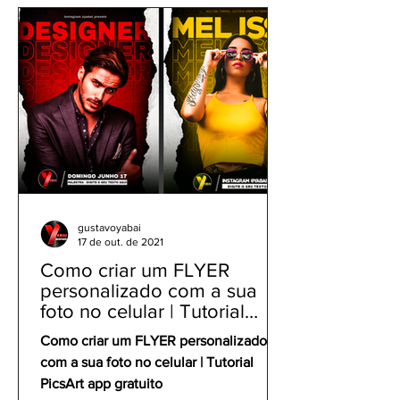
Celular
gustavoyabai
17 de out. de 2021
Como criar um FLYER
personalizado com a sua
foto no celular | Tutorial
PicsArt app gratuito
Como criar um FLYER personalizado
com a sua foto no celular | Tutorial
PicsArt app gratuito