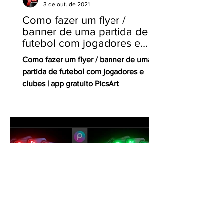
3 de out. de 2021
Como fazer um flyer /
banner de uma partida de
futebol com jogadores e
clubes | app gratuito PicsArt
Como fazer um flyer / banner de uma
partida de futebol com jogadores e
clubes | app gratuito PicsArt