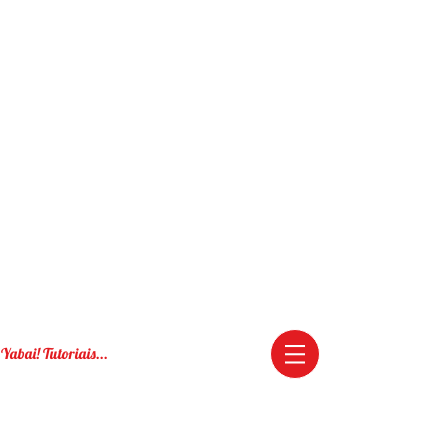
Yabai! Tutoriais...