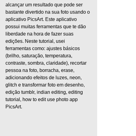
alcançar um resultado que pode ser 
bastante divertido na sua foto usando o 
aplicativo PicsArt. Este aplicativo 
possui muitas ferramentas que te dão 
liberdade na hora de fazer suas 
edições. Neste tutorial, usei 
ferramentas como: ajustes básicos 
(brilho, saturação, temperatura, 
contraste, sombra, claridade), recortar 
pessoa na foto, borracha, erase, 
adicionando efeitos de luzes, neon, 
glitch e transformar foto em desenho, 
edição tumblr, indian editing, editing 
tutorial, how to edit use photo app 
PicsArt.