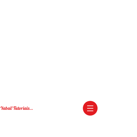
Yabai! Tutoriais...