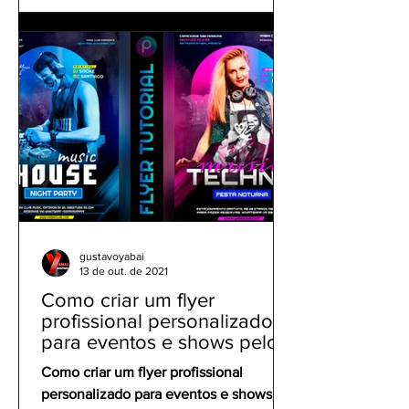
gustavoyabai
13 de out. de 2021
Como criar um flyer
profissional personalizado
para eventos e shows pelo
celular | Tutorial PicsArt
Como criar um flyer profissional
personalizado para eventos e shows