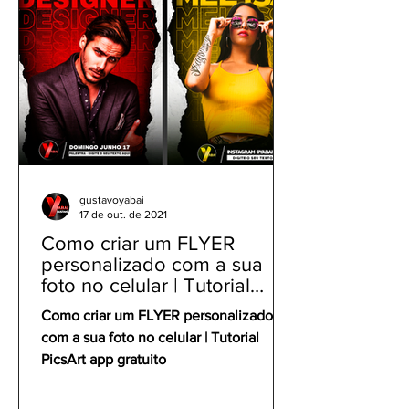
gustavoyabai
17 de out. de 2021
Como criar um FLYER
personalizado com a sua
foto no celular | Tutorial
PicsArt app gratuito
Como criar um FLYER personalizado
com a sua foto no celular | Tutorial
PicsArt app gratuito