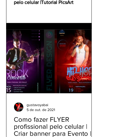
pelo celular |Tutorial PicsArt
gustavoyabai
5 de out. de 2021
Como fazer FLYER
profissional pelo celular |
Criar banner para Evento |