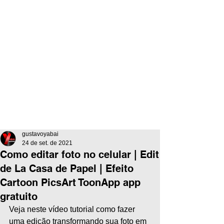
gustavoyabai
24 de set. de 2021
Como editar foto no celular | Edit
de La Casa de Papel | Efeito
Cartoon PicsArt ToonApp app
gratuito
Veja neste vídeo tutorial como fazer 
uma edição transformando sua foto em 