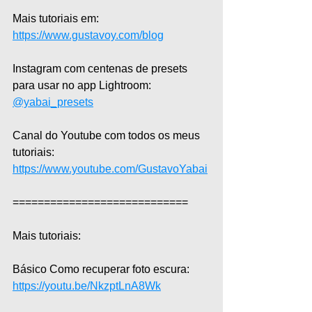
Mais tutoriais em: 
https://www.gustavoy.com/blog
Instagram com centenas de presets 
para usar no app Lightroom: 
@yabai_presets
Canal do Youtube com todos os meus 
tutoriais: 
https://www.youtube.com/GustavoYabai
============================  
Mais tutoriais:  
Básico Como recuperar foto escura:  
https://youtu.be/NkzptLnA8Wk