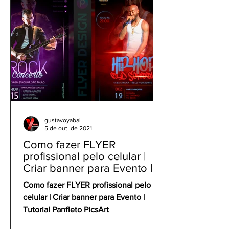
gustavoyabai
5 de out. de 2021
Como fazer FLYER
profissional pelo celular |
Criar banner para Evento |
Tutorial Panfleto PicsArt
Como fazer FLYER profissional pelo
celular | Criar banner para Evento |
Tutorial Panfleto PicsArt