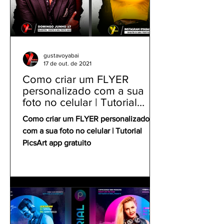
gustavoyabai
17 de out. de 2021
Como criar um FLYER
personalizado com a sua
foto no celular | Tutorial
PicsArt app gratuito
Como criar um FLYER personalizado
com a sua foto no celular | Tutorial
PicsArt app gratuito