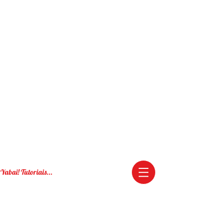
Yabai! Tutoriais...