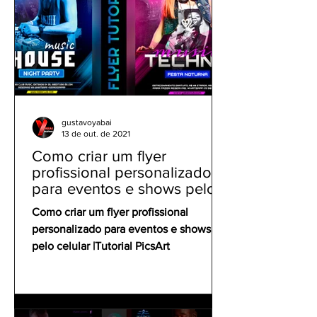
gustavoyabai
13 de out. de 2021
Como criar um flyer
profissional personalizado
para eventos e shows pelo
celular | Tutorial PicsArt
Como criar um flyer profissional
personalizado para eventos e shows
pelo celular |Tutorial PicsArt