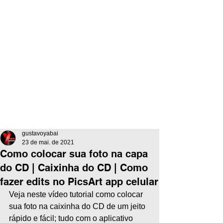
gustavoyabai
23 de mai. de 2021
Como colocar sua foto na capa
do CD | Caixinha do CD | Como
fazer edits no PicsArt app celular
Veja neste vídeo tutorial como colocar 
sua foto na caixinha do CD de um jeito 
rápido e fácil; tudo com o aplicativo 