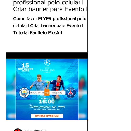
profissional pelo celular |
Criar banner para Evento |
Tutorial Panfleto PicsArt
Como fazer FLYER profissional pelo
celular | Criar banner para Evento |
Tutorial Panfleto PicsArt
gustavoyabai