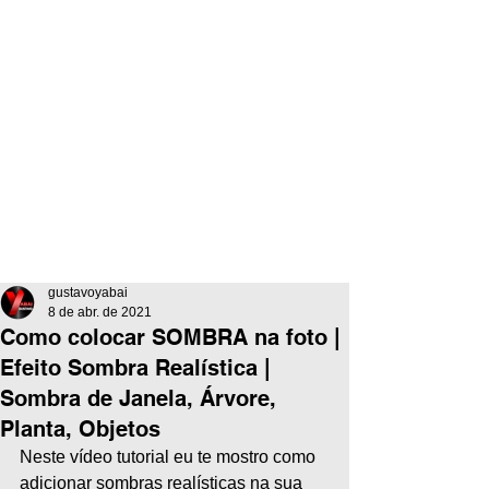
gustavoyabai
8 de abr. de 2021
Como colocar SOMBRA na foto |
Efeito Sombra Realística |
Sombra de Janela, Árvore,
Planta, Objetos
Neste vídeo tutorial eu te mostro como 
adicionar sombras realísticas na sua 