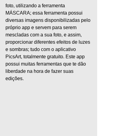
foto, utilizando a ferramenta 
MÁSCARA; essa ferramenta possui 
diversas imagens disponibilizadas pelo 
próprio app e servem para serem 
mescladas com a sua foto, e assim, 
proporcionar diferentes efeitos de luzes 
e sombras; tudo com o aplicativo 
PicsArt, totalmente gratuito. Este app 
possui muitas ferramentas que te dão 
liberdade na hora de fazer suas 
edições.   