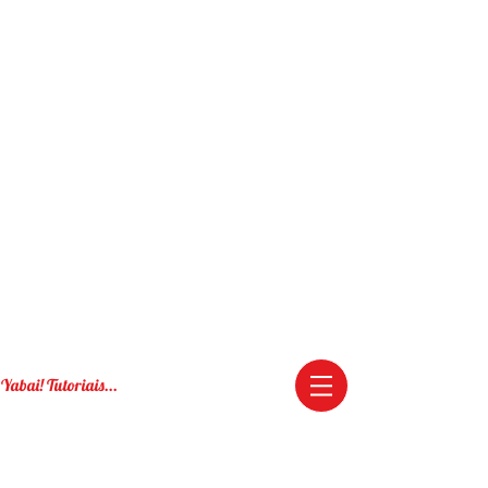
Yabai! Tutoriais...