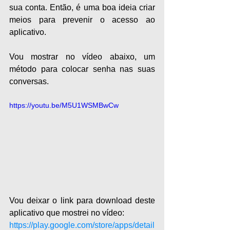
sua conta. Então, é uma boa ideia criar 
meios para prevenir o acesso ao 
aplicativo.
Vou mostrar no vídeo abaixo, um 
método para colocar senha nas suas 
conversas.
https://youtu.be/M5U1WSMBwCw
Vou deixar o link para download deste 
aplicativo que mostrei no vídeo:
https://play.google.com/store/apps/detail