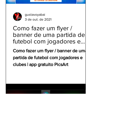
gustavoyabai
3 de out. de 2021
Como fazer um flyer /
banner de uma partida de
futebol com jogadores e
clubes | app gratuito PicsArt
Como fazer um flyer / banner de uma
partida de futebol com jogadores e
clubes | app gratuito PicsArt