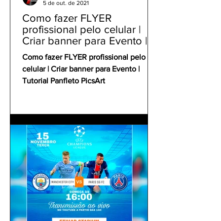
5 de out. de 2021
Como fazer FLYER
profissional pelo celular |
Criar banner para Evento |
Tutorial Panfleto PicsArt
Como fazer FLYER profissional pelo
celular | Criar banner para Evento |
Tutorial Panfleto PicsArt