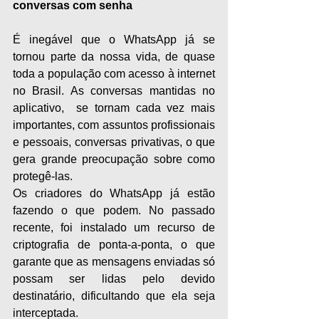
conversas com senha
É inegável que o WhatsApp já se 
tornou parte da nossa vida, de quase 
toda a população com acesso à internet 
no Brasil. As conversas mantidas no 
aplicativo,  se tornam cada vez mais 
importantes, com assuntos profissionais 
e pessoais, conversas privativas, o que 
gera grande preocupação sobre como 
protegê-las.
Os criadores do WhatsApp já estão 
fazendo o que podem. No passado 
recente, foi instalado um recurso de 
criptografia de ponta-a-ponta, o que 
garante que as mensagens enviadas só 
possam ser lidas pelo devido 
destinatário, dificultando que ela seja 
interceptada.