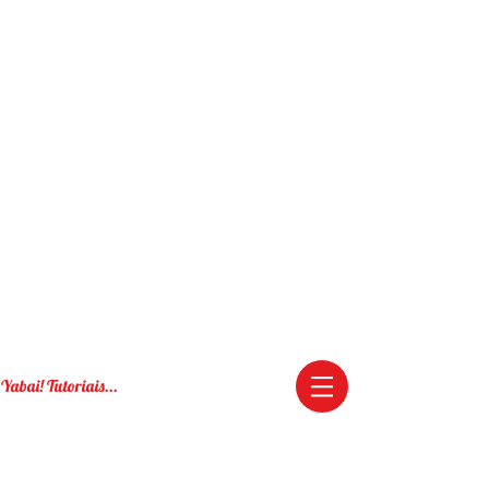
Yabai! Tutoriais...