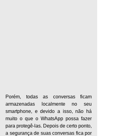
Porém, todas as conversas ficam 
armazenadas localmente no seu 
smartphone, e devido a isso, não há 
muito o que o WhatsApp possa fazer 
para protegê-las. Depois de certo ponto, 
a segurança de suas conversas fica por 