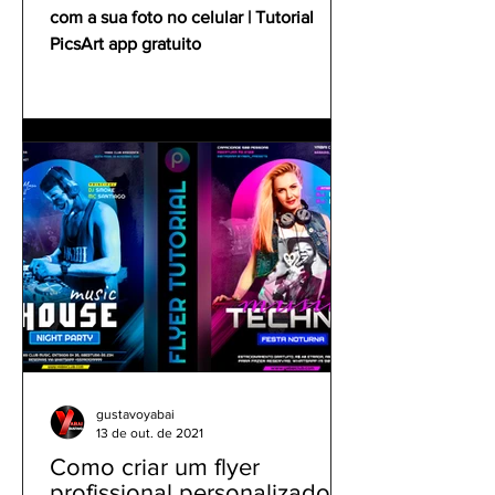
com a sua foto no celular | Tutorial
PicsArt app gratuito
gustavoyabai
13 de out. de 2021
Como criar um flyer
profissional personalizado