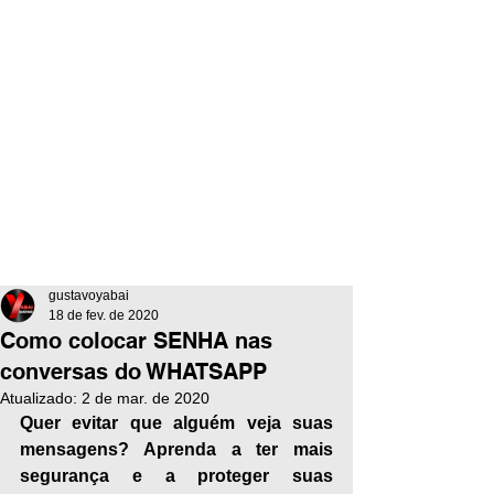
gustavoyabai
18 de fev. de 2020
Como colocar SENHA nas
conversas do WHATSAPP
Atualizado:
2 de mar. de 2020
Quer evitar que alguém veja suas 
mensagens? Aprenda a ter mais 
segurança e a proteger suas 