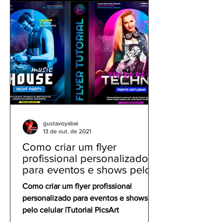
gustavoyabai
13 de out. de 2021
Como criar um flyer
profissional personalizado
para eventos e shows pelo
celular | Tutorial PicsArt
Como criar um flyer profissional
personalizado para eventos e shows
pelo celular |Tutorial PicsArt