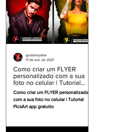
gustavoyabai
17 de out. de 2021
Como criar um FLYER
personalizado com a sua
foto no celular | Tutorial
PicsArt app gratuito
Como criar um FLYER personalizado
com a sua foto no celular | Tutorial
PicsArt app gratuito