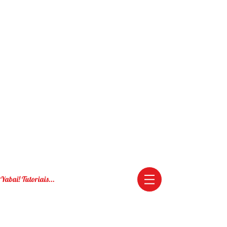
Yabai! Tutoriais...