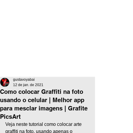
gustavoyabai
12 de jan. de 2021
Como colocar Graffiti na foto
usando o celular | Melhor app
para mesclar imagens | Grafite
PicsArt
Veja neste tutorial como colocar arte 
graffiti na foto, usando apenas o 