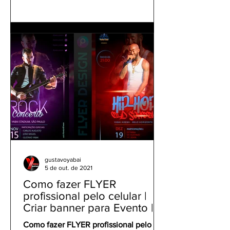
gustavoyabai
5 de out. de 2021
Como fazer FLYER
profissional pelo celular |
Criar banner para Evento |
Tutorial Panfleto PicsArt
Como fazer FLYER profissional pelo