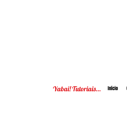
Yabai! Tutoriais...
Início