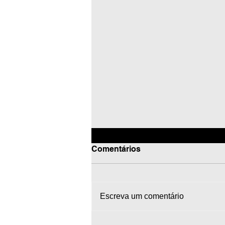
Comentários
Escreva um comentário