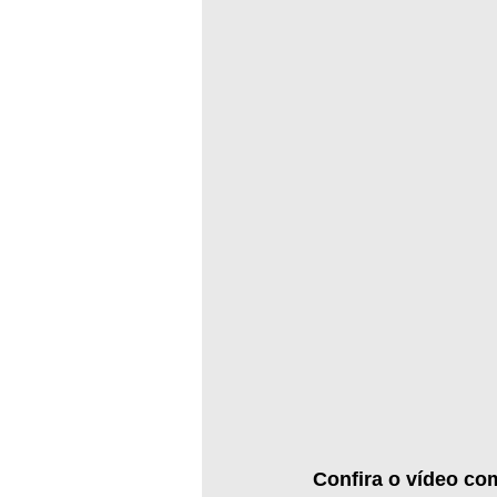
Confira o vídeo co