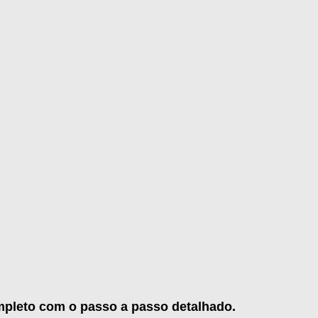
mpleto com o passo a passo detalhado.