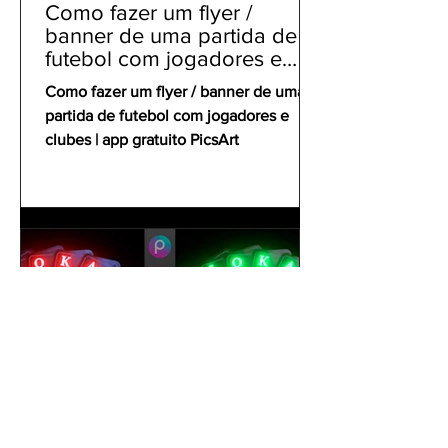
Como fazer um flyer /
banner de uma partida de
futebol com jogadores e
clubes | app gratuito PicsArt
Como fazer um flyer / banner de uma
partida de futebol com jogadores e
clubes | app gratuito PicsArt