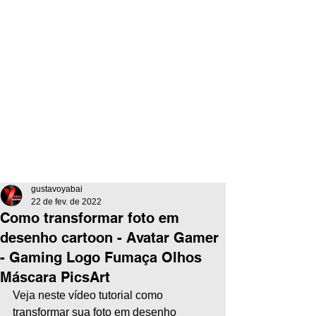
gustavoyabai
22 de fev. de 2022
Como transformar foto em
desenho cartoon - Avatar Gamer
- Gaming Logo Fumaça Olhos
Máscara PicsArt
Veja neste vídeo tutorial como 
transformar sua foto em desenho 