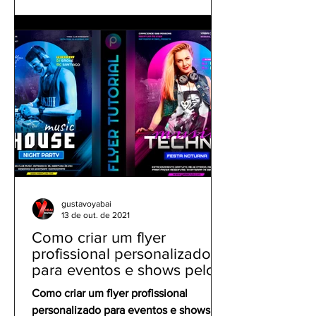
gustavoyabai
13 de out. de 2021
Como criar um flyer
profissional personalizado
para eventos e shows pelo
celular | Tutorial PicsArt
Como criar um flyer profissional
personalizado para eventos e shows