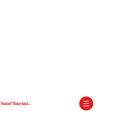
Yabai! Tutoriais...