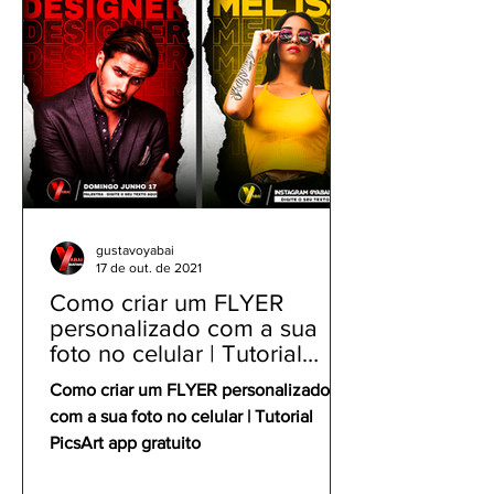
gustavoyabai
17 de out. de 2021
Como criar um FLYER
personalizado com a sua
foto no celular | Tutorial
PicsArt app gratuito
Como criar um FLYER personalizado
com a sua foto no celular | Tutorial
PicsArt app gratuito