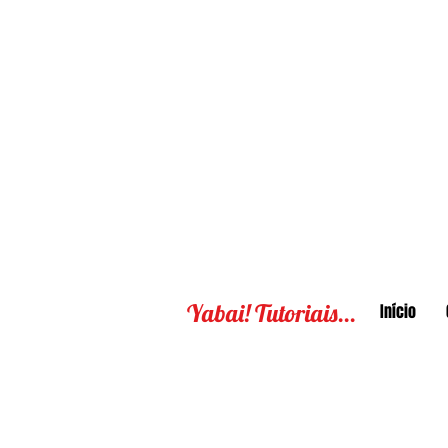
Yabai! Tutoriais...
Início