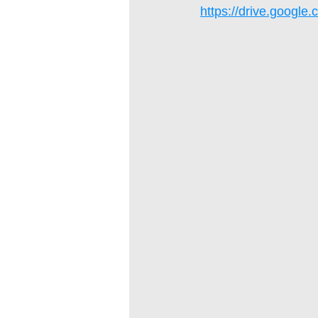
https://drive.googl