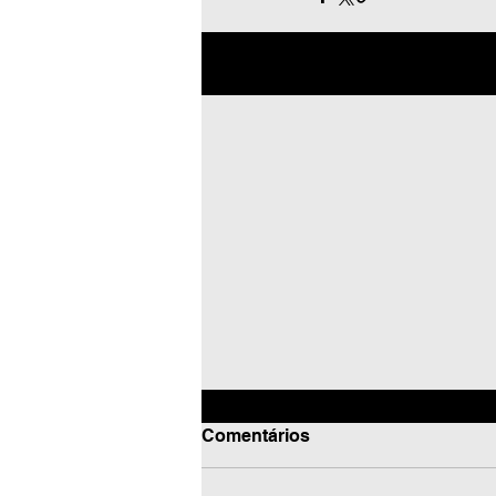
Posts recentes
Comentários