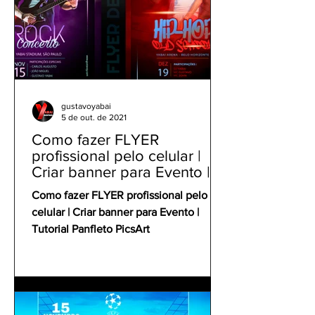
gustavoyabai
5 de out. de 2021
Como fazer FLYER
profissional pelo celular |
Criar banner para Evento |
Tutorial Panfleto PicsArt
Como fazer FLYER profissional pelo
celular | Criar banner para Evento |
Tutorial Panfleto PicsArt