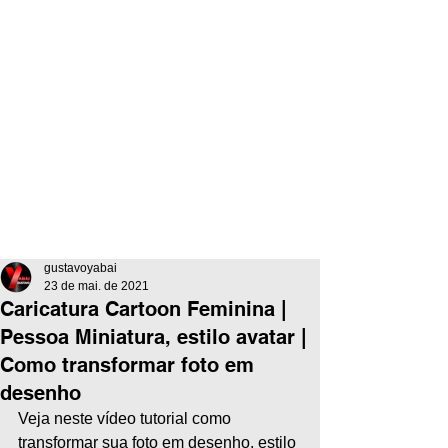
gustavoyabai
23 de mai. de 2021
Caricatura Cartoon Feminina |
Pessoa Miniatura, estilo avatar |
Como transformar foto em
desenho
Veja neste vídeo tutorial como 
transformar sua foto em desenho, estilo 