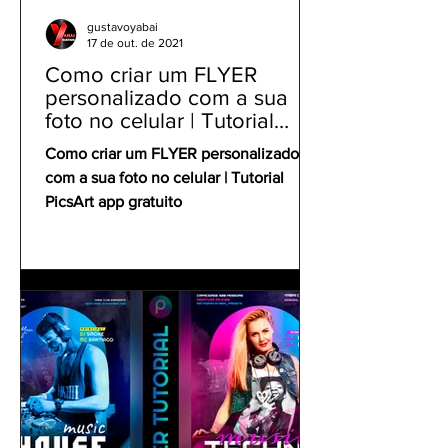
gustavoyabai
17 de out. de 2021
Como criar um FLYER
personalizado com a sua
foto no celular | Tutorial
PicsArt app gratuito
Como criar um FLYER personalizado
com a sua foto no celular | Tutorial
PicsArt app gratuito