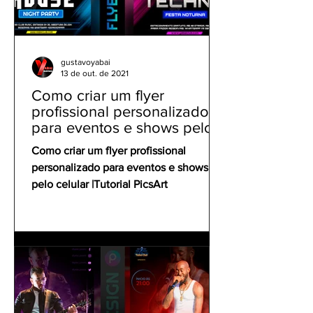
gustavoyabai
13 de out. de 2021
Como criar um flyer
profissional personalizado
para eventos e shows pelo
celular | Tutorial PicsArt
Como criar um flyer profissional
personalizado para eventos e shows
pelo celular |Tutorial PicsArt