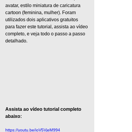
avatar, estilo miniatura de caricatura 
cartoon (feminina, mulher). Foram 
utilizados dois aplicativos gratuitos 
para fazer este tutorial, assista ao vídeo 
completo, e veja todo o passo a passo 
detalhado. 
Assista ao vídeo tutorial completo 
abaixo:
https://youtu.be/ioV5VjeM994