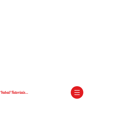
Yabai! Tutoriais...