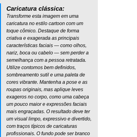
Caricatura clássica:
Transforme esta imagem em uma 
caricatura no estilo cartoon com um 
toque cômico. Destaque de forma 
criativa e exagerada as principais 
características faciais — como olhos, 
nariz, boca ou cabelo — sem perder a 
semelhança com a pessoa retratada. 
Utilize contornos bem definidos, 
sombreamento sutil e uma paleta de 
cores vibrante. Mantenha a pose e as 
roupas originais, mas aplique leves 
exageros no corpo, como uma cabeça 
um pouco maior e expressões faciais 
mais engraçadas. O resultado deve ter 
um visual limpo, expressivo e divertido, 
com traços típicos de caricaturas 
profissionais. O fundo pode ser branco 