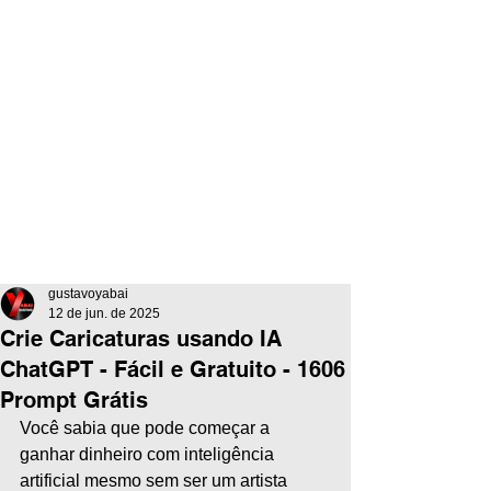
gustavoyabai
12 de jun. de 2025
Crie Caricaturas usando IA
ChatGPT - Fácil e Gratuito - 1606
Prompt Grátis
Você sabia que pode começar a 
ganhar dinheiro com inteligência 
artificial mesmo sem ser um artista 