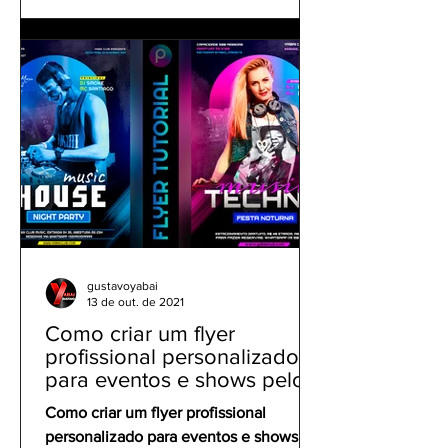
gustavoyabai
13 de out. de 2021
Como criar um flyer
profissional personalizado
para eventos e shows pelo
celular | Tutorial PicsArt
Como criar um flyer profissional
personalizado para eventos e shows