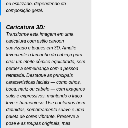
ou estilizado, dependendo da 
composição geral.
Caricatura 3D:
Transforme esta imagem em uma 
caricatura com estilo cartoon 
suavizado e toques em 3D. Amplie 
levemente o tamanho da cabeça para 
criar um efeito cômico equilibrado, sem 
perder a semelhança com a pessoa 
retratada. Destaque as principais 
características faciais — como olhos, 
boca, nariz ou cabelo — com exageros 
sutis e expressivos, mantendo o traço 
leve e harmonioso. Use contornos bem 
definidos, sombreamento suave e uma 
paleta de cores vibrante. Preserve a 
pose e as roupas originais, mas 