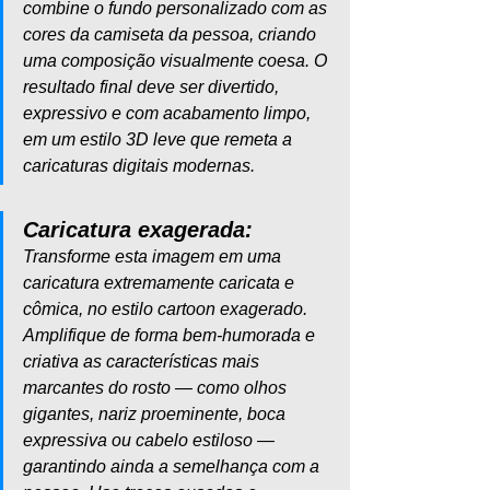
combine o fundo personalizado com as 
cores da camiseta da pessoa, criando 
uma composição visualmente coesa. O 
resultado final deve ser divertido, 
expressivo e com acabamento limpo, 
em um estilo 3D leve que remeta a 
caricaturas digitais modernas.
Caricatura exagerada:
Transforme esta imagem em uma 
caricatura extremamente caricata e 
cômica, no estilo cartoon exagerado. 
Amplifique de forma bem-humorada e 
criativa as características mais 
marcantes do rosto — como olhos 
gigantes, nariz proeminente, boca 
expressiva ou cabelo estiloso — 
garantindo ainda a semelhança com a 