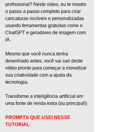
profissional? Neste vídeo, eu te mostro 
o passo a passo completo para criar 
caricaturas incríveis e personalizadas 
usando ferramentas gratuitas como o 
ChatGPT e geradores de imagem com 
IA.
Mesmo que você nunca tenha 
desenhado antes, você vai sair deste 
vídeo pronto para começar a monetizar 
sua criatividade com a ajuda da 
tecnologia.
Transforme a inteligência artificial em 
uma fonte de renda extra (ou principal!)
PROMPTS QUE USEI NESSE 
TUTORIAL: