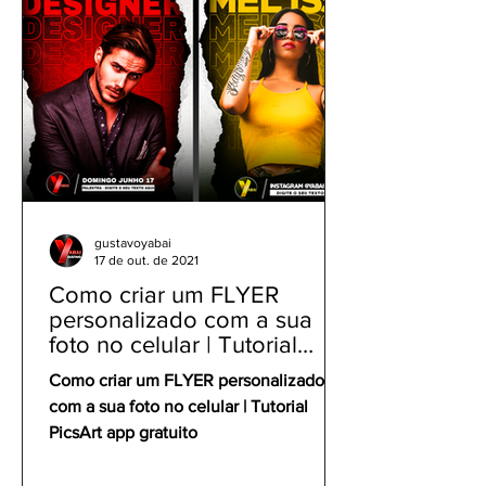
gustavoyabai
17 de out. de 2021
Como criar um FLYER
personalizado com a sua
foto no celular | Tutorial
PicsArt app gratuito
Como criar um FLYER personalizado
com a sua foto no celular | Tutorial
PicsArt app gratuito