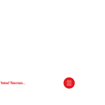
Yabai! Tutoriais...