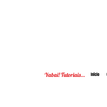
Yabai! Tutoriais...
Início