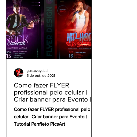
gustavoyabai
5 de out. de 2021
Como fazer FLYER
profissional pelo celular |
Criar banner para Evento |
Tutorial Panfleto PicsArt
Como fazer FLYER profissional pelo
celular | Criar banner para Evento |
Tutorial Panfleto PicsArt