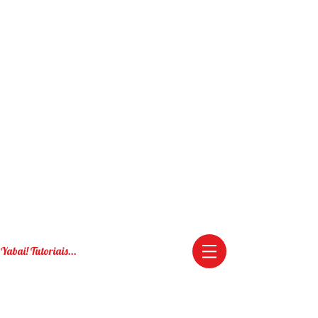
Yabai! Tutoriais...