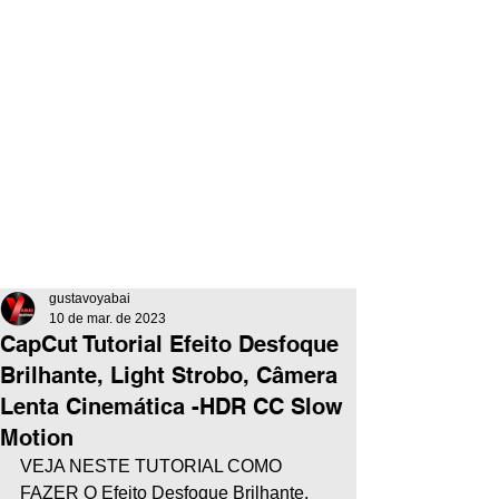
gustavoyabai
10 de mar. de 2023
CapCut Tutorial Efeito Desfoque
Brilhante, Light Strobo, Câmera
Lenta Cinemática -HDR CC Slow
Motion
VEJA NESTE TUTORIAL COMO 
FAZER O Efeito Desfoque Brilhante, 