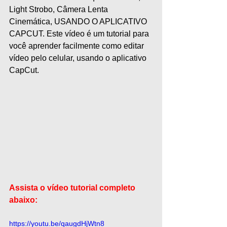
Light Strobo, Câmera Lenta 
Cinemática, USANDO O APLICATIVO 
CAPCUT. Este vídeo é um tutorial para 
você aprender facilmente como editar 
vídeo pelo celular, usando o aplicativo 
CapCut.
Assista o vídeo tutorial completo 
abaixo:
https://youtu.be/qaugdHjWtn8