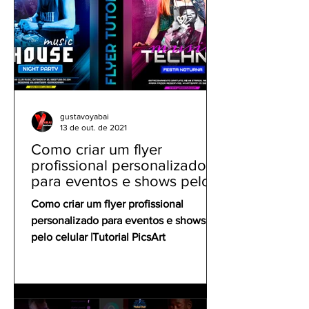
gustavoyabai
13 de out. de 2021
Como criar um flyer
profissional personalizado
para eventos e shows pelo
celular | Tutorial PicsArt
Como criar um flyer profissional
personalizado para eventos e shows
pelo celular |Tutorial PicsArt