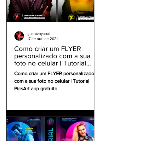
gustavoyabai
17 de out. de 2021
Como criar um FLYER
personalizado com a sua
foto no celular | Tutorial
PicsArt app gratuito
Como criar um FLYER personalizado
com a sua foto no celular | Tutorial
PicsArt app gratuito