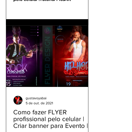
gustavoyabai
5 de out. de 2021
Como fazer FLYER
profissional pelo celular |
Criar banner para Evento |