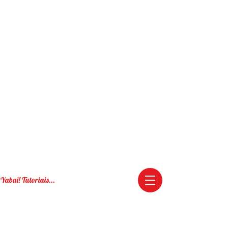
Yabai! Tutoriais...