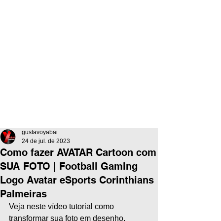
gustavoyabai
24 de jul. de 2023
Como fazer AVATAR Cartoon com
SUA FOTO | Football Gaming
Logo Avatar eSports Corinthians
Palmeiras
Veja neste vídeo tutorial como 
transformar sua foto em desenho, 