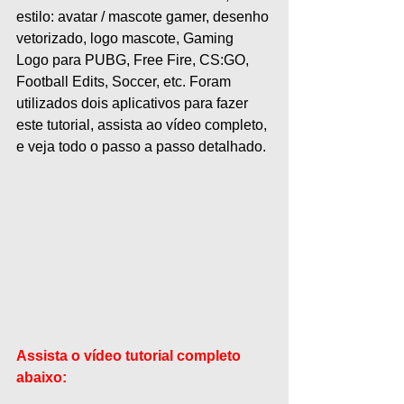
estilo: avatar / mascote gamer, desenho 
vetorizado, logo mascote, Gaming 
Logo para PUBG, Free Fire, CS:GO, 
Football Edits, Soccer, etc. Foram 
utilizados dois aplicativos para fazer 
este tutorial, assista ao vídeo completo, 
e veja todo o passo a passo detalhado.
Assista o vídeo tutorial completo 
abaixo: