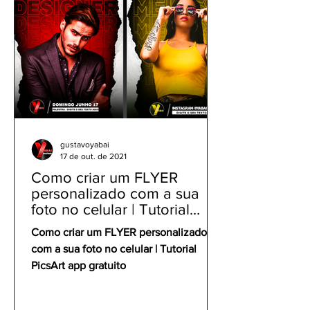
gustavoyabai
17 de out. de 2021
Como criar um FLYER
personalizado com a sua
foto no celular | Tutorial
PicsArt app gratuito
Como criar um FLYER personalizado
com a sua foto no celular | Tutorial
PicsArt app gratuito