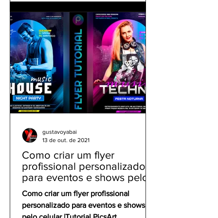
gustavoyabai
13 de out. de 2021
Como criar um flyer
profissional personalizado
para eventos e shows pelo
celular | Tutorial PicsArt
Como criar um flyer profissional
personalizado para eventos e shows
pelo celular |Tutorial PicsArt