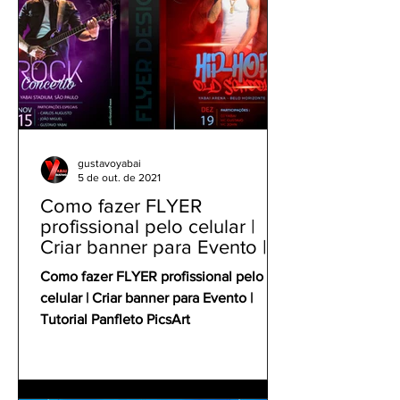
gustavoyabai
5 de out. de 2021
Como fazer FLYER
profissional pelo celular |
Criar banner para Evento |
Tutorial Panfleto PicsArt
Como fazer FLYER profissional pelo
celular | Criar banner para Evento |
Tutorial Panfleto PicsArt