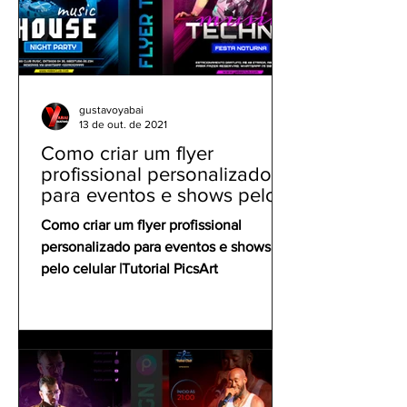
gustavoyabai
13 de out. de 2021
Como criar um flyer
profissional personalizado
para eventos e shows pelo
celular | Tutorial PicsArt
Como criar um flyer profissional
personalizado para eventos e shows
pelo celular |Tutorial PicsArt