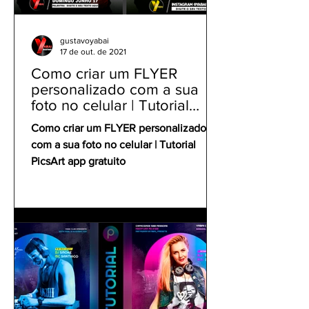
gustavoyabai
17 de out. de 2021
Como criar um FLYER
personalizado com a sua
foto no celular | Tutorial
PicsArt app gratuito
Como criar um FLYER personalizado
com a sua foto no celular | Tutorial
PicsArt app gratuito