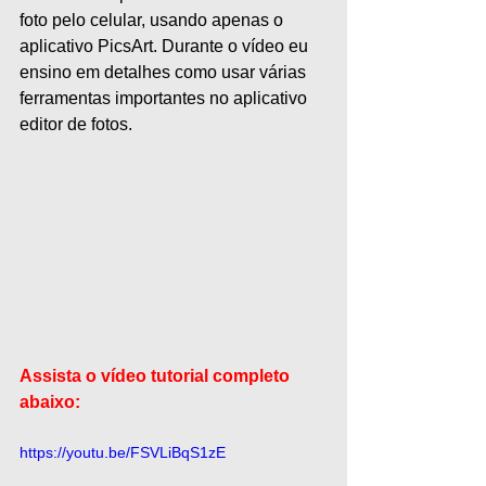
foto pelo celular, usando apenas o 
aplicativo PicsArt. Durante o vídeo eu 
ensino em detalhes como usar várias 
ferramentas importantes no aplicativo 
editor de fotos.
Assista o vídeo tutorial completo 
abaixo:
https://youtu.be/FSVLiBqS1zE