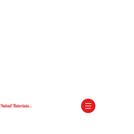
Yabai! Tutoriais...