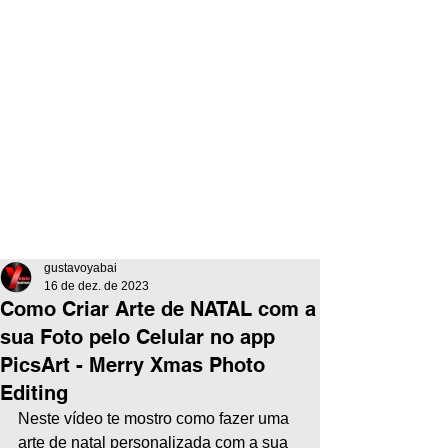
gustavoyabai
16 de dez. de 2023
Como Criar Arte de NATAL com a
sua Foto pelo Celular no app
PicsArt - Merry Xmas Photo
Editing
Neste vídeo te mostro como fazer uma 
arte de natal personalizada com a sua 