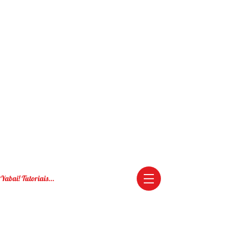
Yabai! Tutoriais...