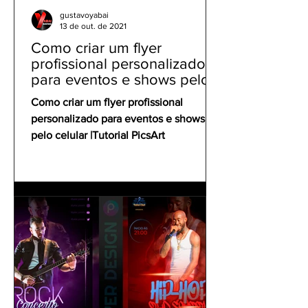
gustavoyabai
13 de out. de 2021
Como criar um flyer
profissional personalizado
para eventos e shows pelo
celular | Tutorial PicsArt
Como criar um flyer profissional
personalizado para eventos e shows
pelo celular |Tutorial PicsArt