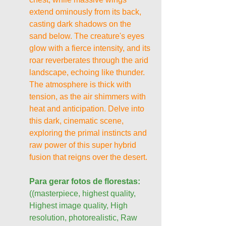
extend ominously from its back, 
casting dark shadows on the 
sand below. The creature's eyes 
glow with a fierce intensity, and its 
roar reverberates through the arid 
landscape, echoing like thunder. 
The atmosphere is thick with 
tension, as the air shimmers with 
heat and anticipation. Delve into 
this dark, cinematic scene, 
exploring the primal instincts and 
raw power of this super hybrid 
fusion that reigns over the desert.
Para gerar fotos de florestas:
((masterpiece, highest quality, 
Highest image quality, High 
resolution, photorealistic, Raw 