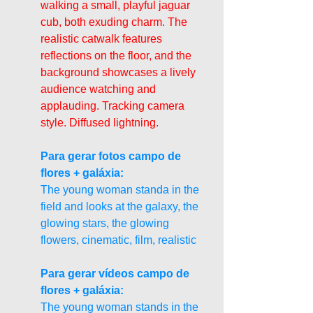
walking a small, playful jaguar 
cub, both exuding charm. The 
realistic catwalk features 
reflections on the floor, and the 
background showcases a lively 
audience watching and 
applauding. Tracking camera 
style. Diffused lightning.
Para gerar fotos campo de 
flores + galáxia:
The young woman standa in the 
field and looks at the galaxy, the 
glowing stars, the glowing 
flowers, cinematic, film, realistic
Para gerar vídeos campo de 
flores + galáxia:
The young woman stands in the 