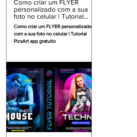
Como criar um FLYER
personalizado com a sua
foto no celular | Tutorial
PicsArt app gratuito
Como criar um FLYER personalizado
com a sua foto no celular | Tutorial
PicsArt app gratuito