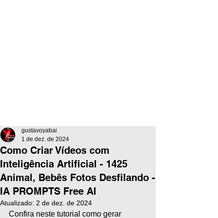
gustavoyabai
1 de dez. de 2024
Como Criar Vídeos com
Inteligência Artificial - 1425
Animal, Bebês Fotos Desfilando -
IA PROMPTS Free AI
Atualizado:
2 de dez. de 2024
Confira neste tutorial como gerar 