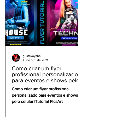
gustavoyabai
13 de out. de 2021
Como criar um flyer
profissional personalizado
para eventos e shows pelo
celular | Tutorial PicsArt
Como criar um flyer profissional
personalizado para eventos e shows
pelo celular |Tutorial PicsArt