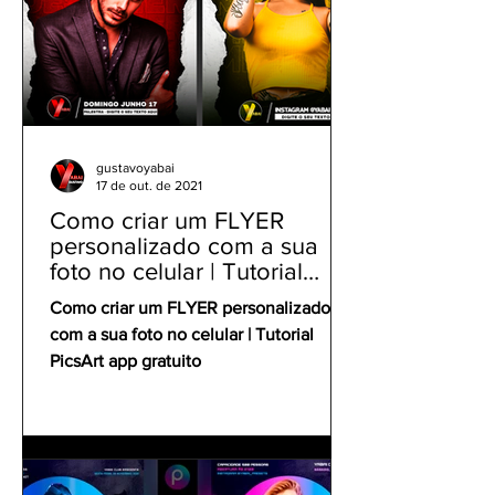
gustavoyabai
17 de out. de 2021
Como criar um FLYER
personalizado com a sua
foto no celular | Tutorial
PicsArt app gratuito
Como criar um FLYER personalizado
com a sua foto no celular | Tutorial
PicsArt app gratuito