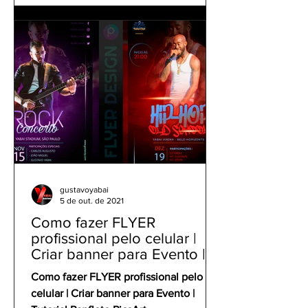
gustavoyabai
5 de out. de 2021
Como fazer FLYER
profissional pelo celular |
Criar banner para Evento |
Tutorial Panfleto PicsArt
Como fazer FLYER profissional pelo
celular | Criar banner para Evento |