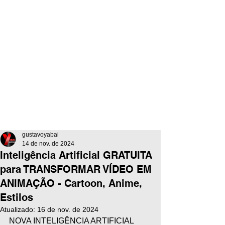
gustavoyabai
14 de nov. de 2024
Inteligência Artificial GRATUITA
para TRANSFORMAR VÍDEO EM
ANIMAÇÃO - Cartoon, Anime,
Estilos
Atualizado:
16 de nov. de 2024
NOVA INTELIGÊNCIA ARTIFICIAL 