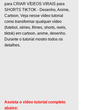
para CRIAR VÍDEOS VIRAIS para 
SHORTS TIKTOK - Desenho, Anime, 
Cartoon. Veja nesse vídeo tutorial 
como transformar qualquer vídeo 
(futebol, séries, filmes, shorts, reels, 
tiktok) em cartoon, anime, desenho. 
Durante o tutorial mostro todos os 
detalhes.
Assista o vídeo tutorial completo 
abaixo: