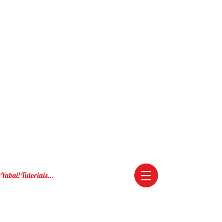
Yabai! Tutoriais...