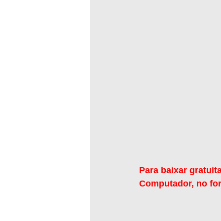
Para baixar gratui
Computador, no for