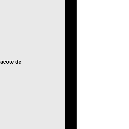
acote de 