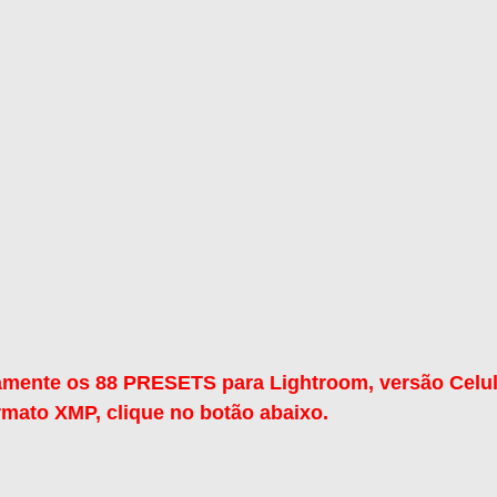
tamente os 88 PRESETS para Lightroom, versão Celul
mato XMP, clique no botão abaixo.