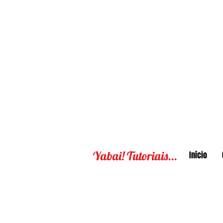
Yabai! Tutoriais...
Início