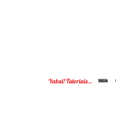
Yabai! Tutoriais...
Início