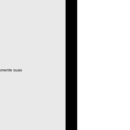
amente suas 