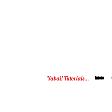
Yabai! Tutoriais...
Início