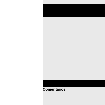
Posts recentes
Comentários