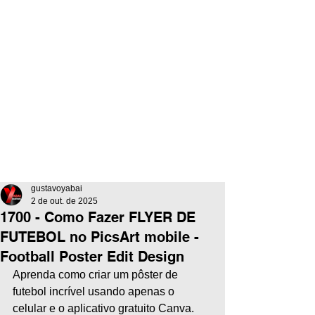
gustavoyabai
2 de out. de 2025
1700 - Como Fazer FLYER DE
FUTEBOL no PicsArt mobile -
Football Poster Edit Design
Aprenda como criar um pôster de 
futebol incrível usando apenas o 
celular e o aplicativo gratuito Canva. 