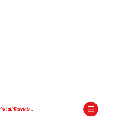
Yabai! Tutoriais...