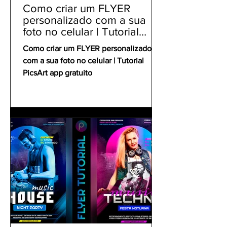
Como criar um FLYER
personalizado com a sua
foto no celular | Tutorial
PicsArt app gratuito
Como criar um FLYER personalizado
com a sua foto no celular | Tutorial
PicsArt app gratuito