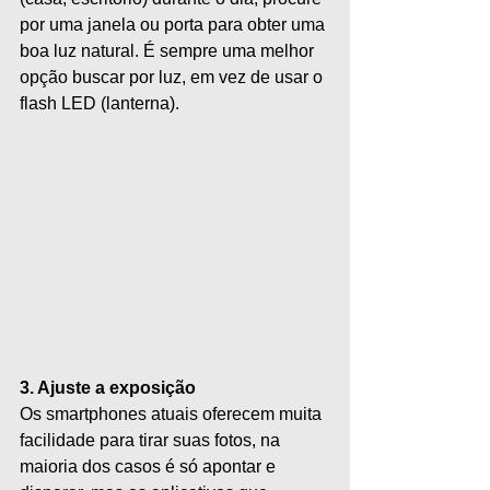
por uma janela ou porta para obter uma 
boa luz natural. É sempre uma melhor 
opção buscar por luz, em vez de usar o 
flash LED (lanterna).
3. Ajuste a exposição
Os smartphones atuais oferecem muita 
facilidade para tirar suas fotos, na 
maioria dos casos é só apontar e 