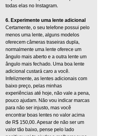
todas elas no Instagram. 
6. Experimente uma lente adicional
Certamente, o seu telefone possui pelo 
menos uma lente, alguns modelos 
oferecem câmeras traseiras dupla, 
normalmente uma lente oferece um 
ângulo mais aberto e a outra lente um 
ângulo mais fechado. Uma boa lente 
adicional custará caro a você. 
Infelizmente, as lentes adicionais com 
baixo preço, pelas minhas 
experiências até hoje, não vale a pena, 
pouco ajudam. Não vou indicar marcas 
para não ser injusto, mas você 
encontrar boas lentes no valor acima 
de R$ 150,00. Apesar de não ser um 
valor tão baixo, pense pelo lado 