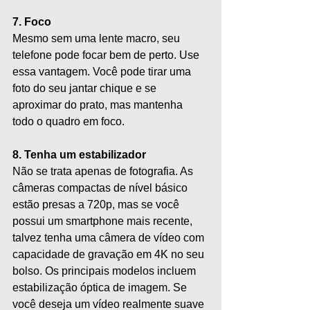
7. Foco
Mesmo sem uma lente macro, seu 
telefone pode focar bem de perto. Use 
essa vantagem. Você pode tirar uma 
foto do seu jantar chique e se 
aproximar do prato, mas mantenha 
todo o quadro em foco. 
8. Tenha um estabilizador 
Não se trata apenas de fotografia. As 
câmeras compactas de nível básico 
estão presas a 720p, mas se você 
possui um smartphone mais recente, 
talvez tenha uma câmera de vídeo com 
capacidade de gravação em 4K no seu 
bolso. Os principais modelos incluem 
estabilização óptica de imagem. Se 
você deseja um vídeo realmente suave 