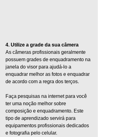
4. Utilize a grade da sua câmera
As câmeras profissionais geralmente 
possuem grades de enquadramento na 
janela do visor para ajudá-lo a 
enquadrar melhor as fotos e enquadrar 
de acordo com a regra dos terços. 
Faça pesquisas na internet para você 
ter uma noção melhor sobre 
composição e enquadramento. Este 
tipo de aprendizado servirá para 
equipamentos profissionais dedicados 
e fotografia pelo celular.