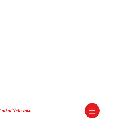
Yabai! Tutoriais...