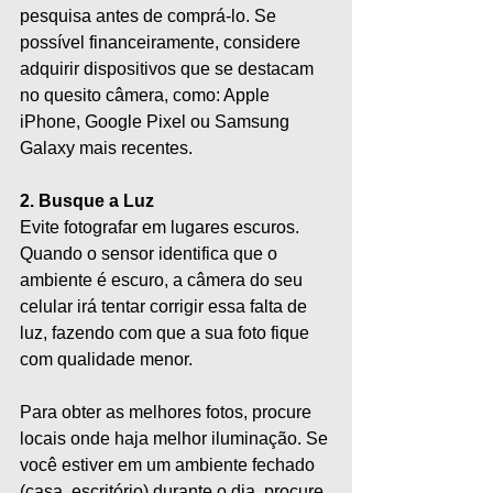
pesquisa antes de comprá-lo. Se 
possível financeiramente, considere 
adquirir dispositivos que se destacam 
no quesito câmera, como: Apple 
iPhone, Google Pixel ou Samsung 
Galaxy mais recentes.
2. Busque a Luz
Evite fotografar em lugares escuros. 
Quando o sensor identifica que o 
ambiente é escuro, a câmera do seu 
celular irá tentar corrigir essa falta de 
luz, fazendo com que a sua foto fique 
com qualidade menor. 
Para obter as melhores fotos, procure 
locais onde haja melhor iluminação. Se 
você estiver em um ambiente fechado 
(casa, escritório) durante o dia, procure 