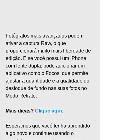
Fotógrafos mais avançados podem 
ativar a captura Raw, o que 
proporcionará muito mais liberdade de 
edição. E se você possui um iPhone 
com lente dupla, pode adicionar um 
aplicativo como o Focos, que permite 
ajustar a quantidade e a qualidade do 
desfoque de fundo nas suas fotos no 
Modo Retrato.
Mais dicas? 
Clique aqui.
Esperamos que você tenha aprendido 
algo novo e continue usando o 