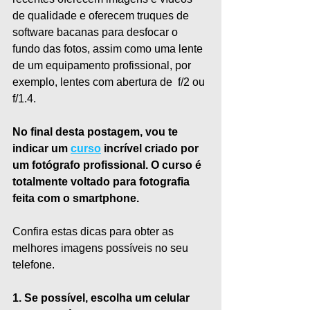
de qualidade e oferecem truques de 
software bacanas para desfocar o 
fundo das fotos, assim como uma lente 
de um equipamento profissional, por 
exemplo, lentes com abertura de  f/2 ou 
f/1.4.
No final desta postagem, vou te 
indicar um 
curso
 incrível criado por 
um fotógrafo profissional. O curso é 
totalmente voltado para fotografia 
feita com o smartphone.
Confira estas dicas para obter as 
melhores imagens possíveis no seu 
telefone.
1. Se possível, escolha um celular 