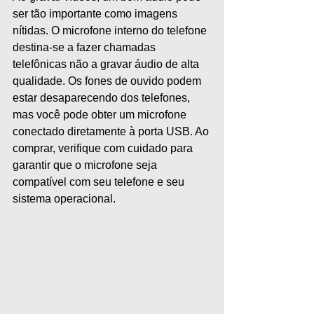
ser tão importante como imagens 
nítidas. O microfone interno do telefone 
destina-se a fazer chamadas 
telefônicas não a gravar áudio de alta 
qualidade. Os fones de ouvido podem 
estar desaparecendo dos telefones, 
mas você pode obter um microfone 
conectado diretamente à porta USB. Ao 
comprar, verifique com cuidado para 
garantir que o microfone seja 
compatível com seu telefone e seu 
sistema operacional.