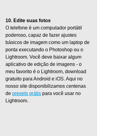
10. Edite suas fotos
O telefone é um computador portátil 
poderoso, capaz de fazer ajustes 
básicos de imagem como um laptop de 
ponta executando o Photoshop ou o 
Lightroom. Você deve baixar algum 
aplicativo de edição de imagens - o 
meu favorito é o Lightroom, download 
gratuito para Android e iOS. Aqui no 
nosso site disponibilizamos centenas 
de
presets grátis
 para você usar no 
Lightroom.