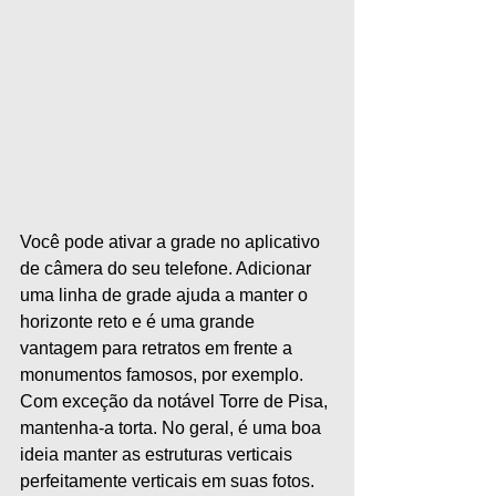
Você pode ativar a grade no aplicativo 
de câmera do seu telefone. Adicionar 
uma linha de grade ajuda a manter o 
horizonte reto e é uma grande 
vantagem para retratos em frente a 
monumentos famosos, por exemplo. 
Com exceção da notável Torre de Pisa, 
mantenha-a torta. No geral, é uma boa 
ideia manter as estruturas verticais 
perfeitamente verticais em suas fotos.