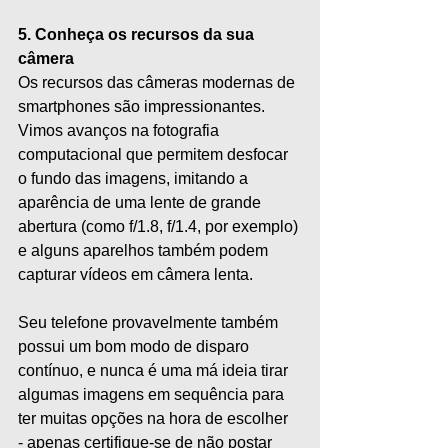
5. Conheça os recursos da sua 
câmera
Os recursos das câmeras modernas de 
smartphones são impressionantes. 
Vimos avanços na fotografia 
computacional que permitem desfocar 
o fundo das imagens, imitando a 
aparência de uma lente de grande 
abertura (como f/1.8, f/1.4, por exemplo) 
e alguns aparelhos também podem 
capturar vídeos em câmera lenta.
Seu telefone provavelmente também 
possui um bom modo de disparo 
contínuo, e nunca é uma má ideia tirar 
algumas imagens em sequência para 
ter muitas opções na hora de escolher  
- apenas certifique-se de não postar 