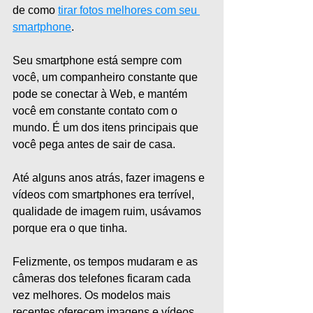
de como 
tirar fotos melhores com seu 
smartphone
.
Seu smartphone está sempre com 
você, um companheiro constante que 
pode se conectar à Web, e mantém 
você em constante contato com o 
mundo. É um dos itens principais que 
você pega antes de sair de casa.
Até alguns anos atrás, fazer imagens e 
vídeos com smartphones era terrível, 
qualidade de imagem ruim, usávamos 
porque era o que tinha.
Felizmente, os tempos mudaram e as 
câmeras dos telefones ficaram cada 
vez melhores. Os modelos mais 
recentes oferecem imagens e vídeos 