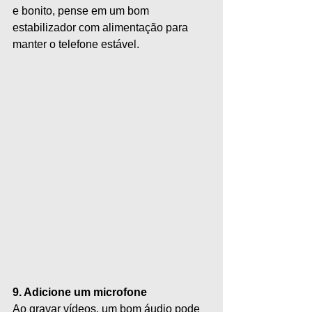
e bonito, pense em um bom 
estabilizador com alimentação para 
manter o telefone estável. 
9. Adicione um microfone
Ao gravar vídeos, um bom áudio pode 