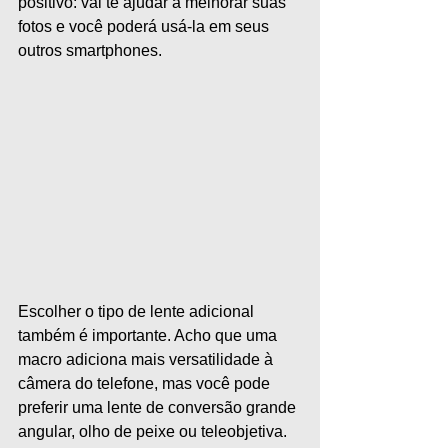
positivo: vai te ajudar a melhorar suas 
fotos e você poderá usá-la em seus 
outros smartphones.
Escolher o tipo de lente adicional 
também é importante. Acho que uma 
macro adiciona mais versatilidade à 
câmera do telefone, mas você pode 
preferir uma lente de conversão grande 
angular, olho de peixe ou teleobjetiva.