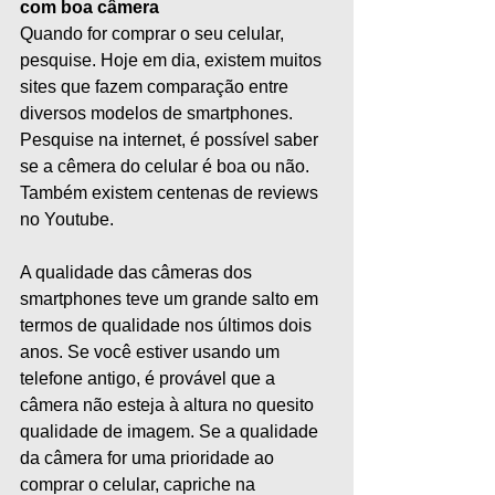
com boa câmera
Quando for comprar o seu celular, 
pesquise. Hoje em dia, existem muitos 
sites que fazem comparação entre 
diversos modelos de smartphones. 
Pesquise na internet, é possível saber 
se a cêmera do celular é boa ou não. 
Também existem centenas de reviews 
no Youtube. 
A qualidade das câmeras dos 
smartphones teve um grande salto em 
termos de qualidade nos últimos dois 
anos. Se você estiver usando um 
telefone antigo, é provável que a 
câmera não esteja à altura no quesito 
qualidade de imagem. Se a qualidade 
da câmera for uma prioridade ao 
comprar o celular, capriche na 