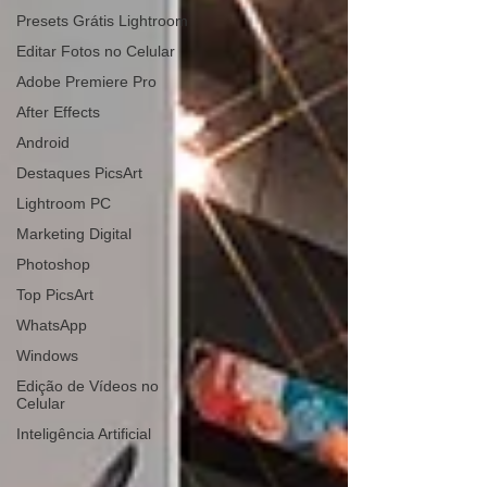
Presets Grátis Lightroom
Editar Fotos no Celular
Adobe Premiere Pro
After Effects
Android
Destaques PicsArt
Lightroom PC
Marketing Digital
Photoshop
Top PicsArt
WhatsApp
Windows
Edição de Vídeos no
Celular
Inteligência Artificial