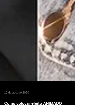
15 de ago. de 2020